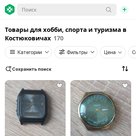
+
Товары для хобби, спорта и туризма в
Костюковичах
170
Категории
Фильтры
Цена
С
Сохранить поиск