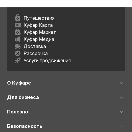
Путешествия
Куфар Карта
Куфар Маркет
Куфар Медиа
Доставка
Рассрочка
Услуги продвижения
О Куфаре
Для бизнеса
Полезно
Безопасность