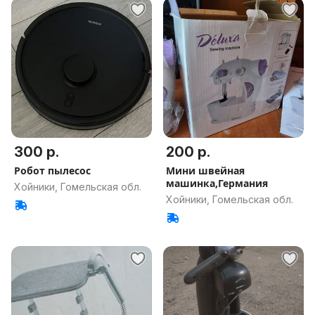
300 р.
200 р.
Робот пылесос
Мини швейная
машинка,Германия
Хойники, Гомельская обл.
Хойники, Гомельская обл.