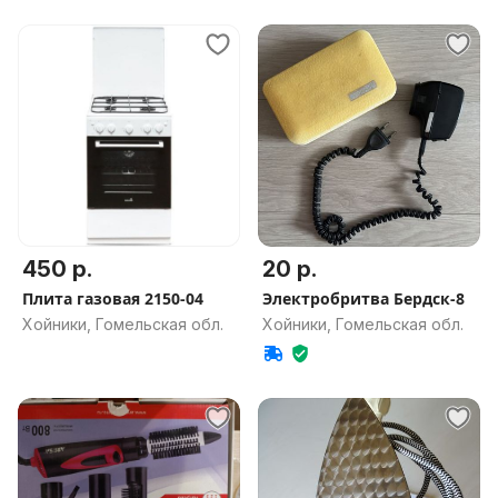
450 р.
20 р.
Плита газовая 2150-04
Электробритва Бердск-8
Хойники, Гомельская обл.
Хойники, Гомельская обл.