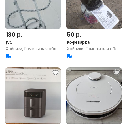
180 р.
50 р.
JVC
Кофеварка
Хойники, Гомельская обл.
Хойники, Гомельская обл.