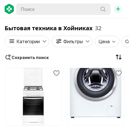
+
Бытовая техника в Хойниках
32
Категории
Фильтры
Цена
С
Сохранить поиск