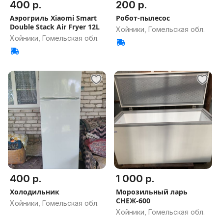
400 р.
200 р.
Аэрогриль Xiaomi Smart
Робот-пылесос
Double Stack Air Fryer 12L
Хойники, Гомельская обл.
Хойники, Гомельская обл.
400 р.
1 000 р.
Холодильник
Морозильный ларь
СНЕЖ-600
Хойники, Гомельская обл.
Хойники, Гомельская обл.