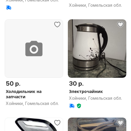
Хойники, Гомельская обл.
50 р.
30 р.
Холодильник на
Электрочайник
запчасти
Хойники, Гомельская обл.
Хойники, Гомельская обл.