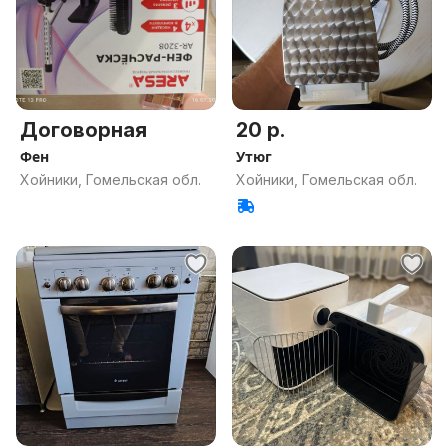
Договорная
20 р.
Фен
Утюг
Хойники, Гомельская обл.
Хойники, Гомельская обл.