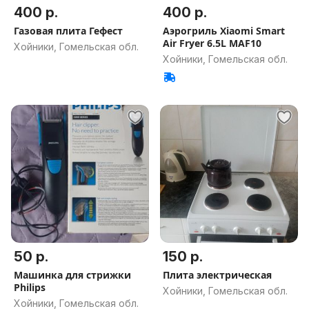
400 р.
400 р.
Газовая плита Гефест
Аэрогриль Xiaomi Smart
Air Fryer 6.5L MAF10
Хойники, Гомельская обл.
Хойники, Гомельская обл.
50 р.
150 р.
Машинка для стрижки
Плита электрическая
Philips
Хойники, Гомельская обл.
Хойники, Гомельская обл.