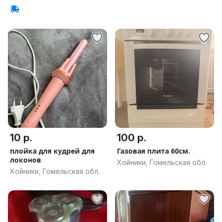
10 р.
100 р.
плойка для кудрей для
Газовая плита 60см.
локонов
Хойники, Гомельская обл.
Хойники, Гомельская обл.