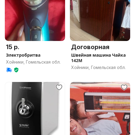
15 р.
Договорная
Электробритва
Швейная машина Чайка
142М
Хойники, Гомельская обл.
Хойники, Гомельская обл.