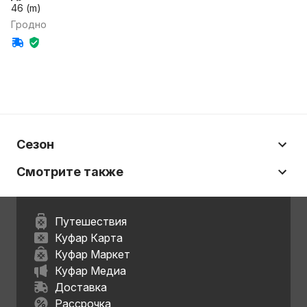
46 (m)
Гродно
Сезон
Смотрите также
Путешествия
Куфар Карта
Куфар Маркет
Куфар Медиа
Доставка
Рассрочка