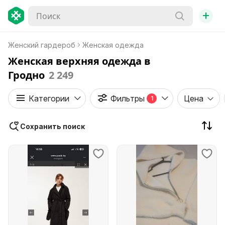
+
Женский гардероб
Женская одежда
Женская верхняя одежда в
Гродно
2 249
Категории
Фильтры
Цена
1
Сохранить поиск