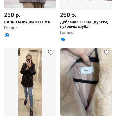
250 р.
250 р.
ПАЛЬТО-ПИДЖАК ELEMA
Дубленка ELEMA (куртка,
пуховик, шуба)
Гродно
Гродно