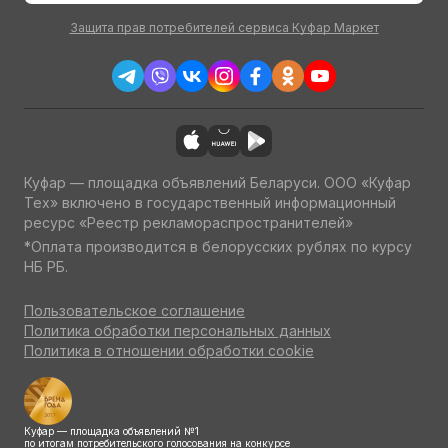
Защита прав потребителей сервиса Куфар Маркет
Куфар — площадка объявлений Беларуси. ООО «Куфар
Тех» включено в государственный информационный
ресурс «Реестр рекламораспространителей»
*Оплата производится в белорусских рублях по курсу
НБ РБ.
Пользовательское соглашение
Политика обработки персональных данных
Политика в отношении обработки cookie
Куфар — площадка объявлений №1
по итогам потребительского голосования на конкурсе