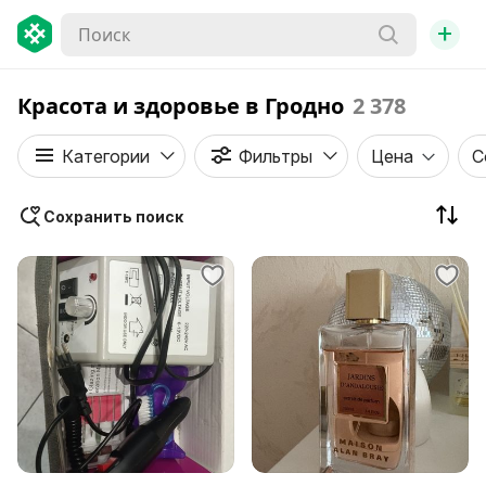
+
Красота и здоровье в Гродно
2 378
Категории
Фильтры
Цена
С
Сохранить поиск