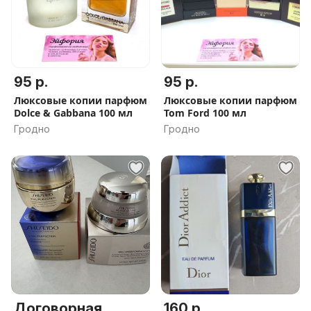
95 р.
95 р.
Люксовые копии парфюм
Люксовые копии парфюм
Dolce & Gabbana 100 мл
Tom Ford 100 мл
Гродно
Гродно
Договорная
160 р.