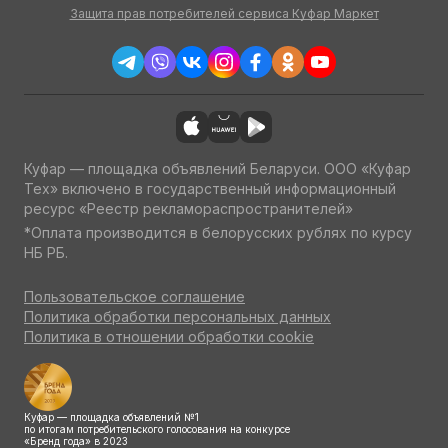
Защита прав потребителей сервиса Куфар Маркет
Куфар — площадка объявлений Беларуси. ООО «Куфар
Тех» включено в государственный информационный
ресурс «Реестр рекламораспространителей»
*Оплата производится в белорусских рублях по курсу
НБ РБ.
Пользовательское соглашение
Политика обработки персональных данных
Политика в отношении обработки cookie
Куфар — площадка объявлений №1
по итогам потребительского голосования на конкурсе
«Бренд года» в 2023