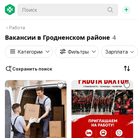
+
Работа
Вакансии в Гродненском районе
4
Категории
Фильтры
Зарплата
Сохранить поиск