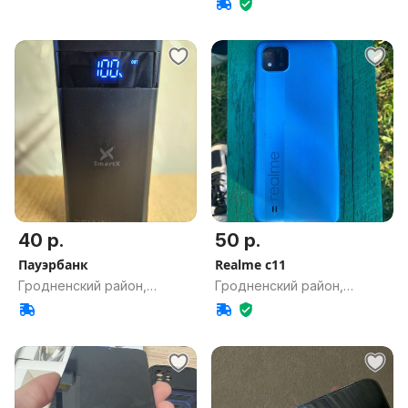
40 р.
50 р.
Пауэрбанк
Realme c11
Гродненский район,
Гродненский район,
Гродненская обл.
Гродненская обл.