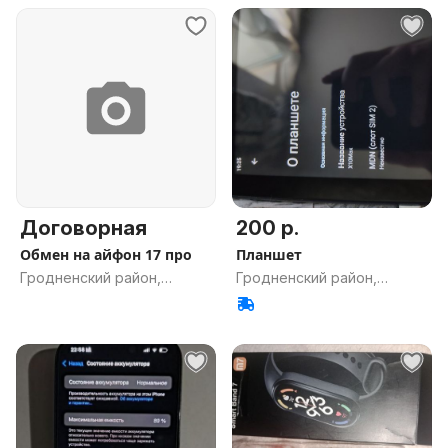
Договорная
200 р.
Обмен на айфон 17 про
Планшет
Гродненский район,
Гродненский район,
Гродненская обл.
Гродненская обл.