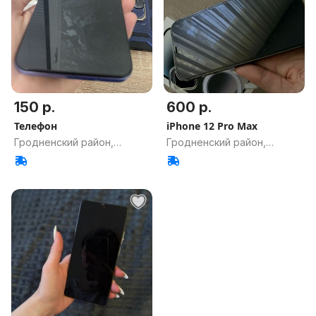
150 р.
600 р.
Телефон
iPhone 12 Pro Max
Гродненский район,
Гродненский район,
Гродненская обл.
Гродненская обл.