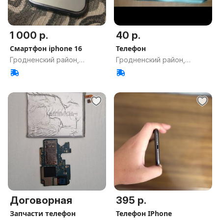
1 000 р.
40 р.
Смартфон iphone 16
Телефон
Гродненский район,
Гродненский район,
Гродненская обл.
Гродненская обл.
Договорная
395 р.
Запчасти телефон
Телефон IPhone