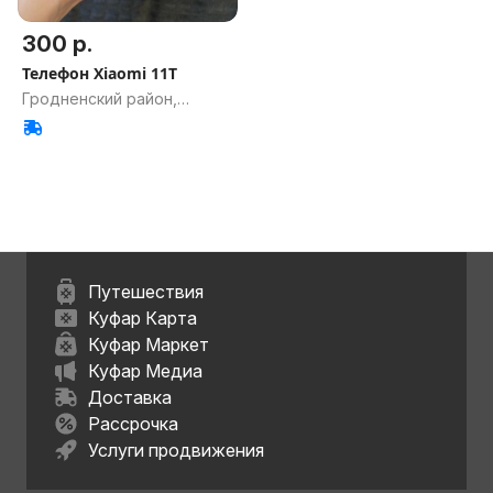
300 р.
Телефон Xiaomi 11T
Гродненский район,
Гродненская обл.
Путешествия
Куфар Карта
Куфар Маркет
Куфар Медиа
Доставка
Рассрочка
Услуги продвижения