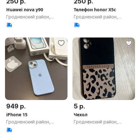
250 р.
250 р.
Huawei nova y90
Телефон honor X5c
Гродненский район,
Гродненский район,
Гродненская обл.
Гродненская обл.
949 р.
5 р.
iPhone 15
Чехол
Гродненский район,
Гродненский район,
Гродненская обл.
Гродненская обл.