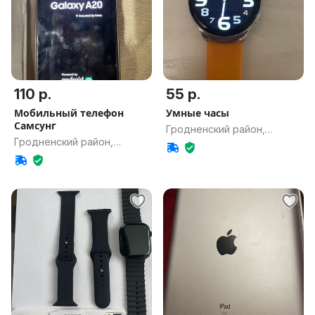
110 р.
55 р.
Мобильный телефон
Умные часы
Самсунг
Гродненский район,
Гродненский район,
Гродненская обл.
Гродненская обл.