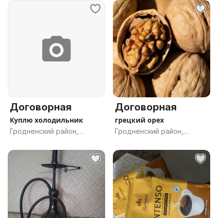
Договорная
Договорная
Куплю холодильник
грецкий орех
Гродненский район,
Гродненский район,
Гродненская обл.
Гродненская обл.