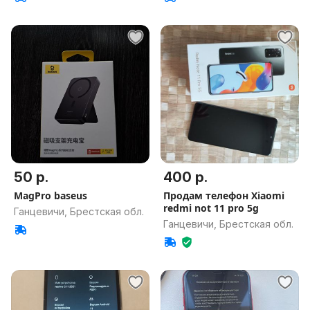
50 р.
400 р.
MagPro baseus
Продам телефон Xiaomi
redmi not 11 pro 5g
Ганцевичи, Брестская обл.
Ганцевичи, Брестская обл.