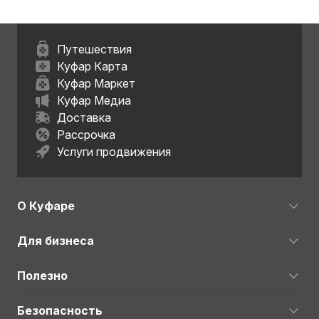
Путешествия
Куфар Карта
Куфар Маркет
Куфар Медиа
Доставка
Рассрочка
Услуги продвижения
О Куфаре
Для бизнеса
Полезно
Безопасность