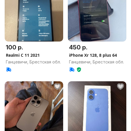
100 р.
450 р.
Realmi C 11 2021
iPhone Xr 128, 8 plus 64
Ганцевичи, Брестская обл.
Ганцевичи, Брестская обл.