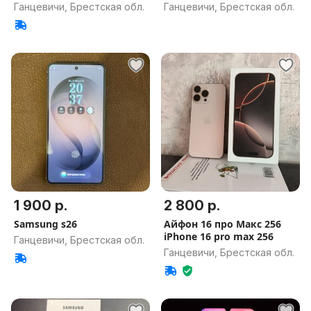
Ганцевичи, Брестская обл.
Ганцевичи, Брестская обл.
1 900 р.
2 800 р.
Samsung s26
Айфон 16 про Макс 256
iPhone 16 pro max 256
Ганцевичи, Брестская обл.
Ганцевичи, Брестская обл.