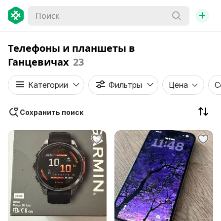
+
Телефоны и планшеты в
Ганцевичах
23
Категории
Фильтры
Цена
С
Сохранить поиск