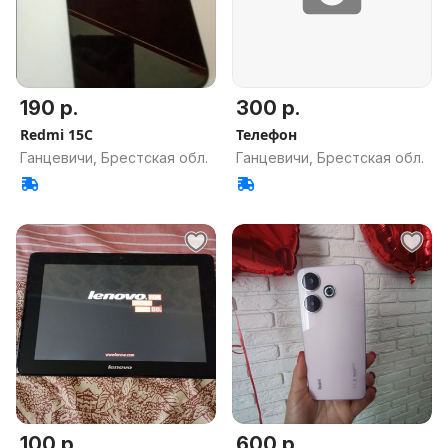
190 р.
300 р.
Redmi 15C
Телефон
Ганцевичи, Брестская обл.
Ганцевичи, Брестская обл.
100 р.
600 р.