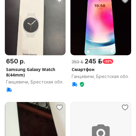
650 р.
245 р.
350 р.
-30%
Samsung Galaxy Watch
Смартфон
8(44mm)
Ганцевичи, Брестская обл.
Ганцевичи, Брестская обл.