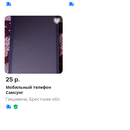
25 р.
Мобильный телефон
Самсунг
Ганцевичи, Брестская обл.