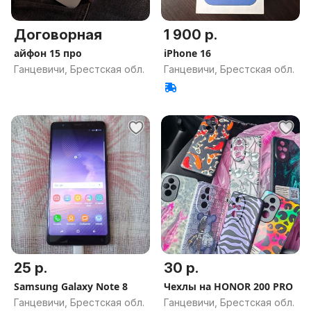
Договорная
1 900 р.
айфон 15 про
iPhone 16
Ганцевичи, Брестская обл.
Ганцевичи, Брестская обл.
25 р.
30 р.
Samsung Galaxy Note 8
Чехлы на HONOR 200 PRO
Ганцевичи, Брестская обл.
Ганцевичи, Брестская обл.