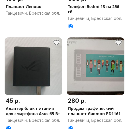
Планшет Леново
Телефон Redmi 13 на 256
гб
Ганцевичи, Брестская обл.
Ганцевичи, Брестская обл.
45 р.
280 р.
Адаптер блок питания
Продам графический
для смартфона Asus 65 Вт
планшет Gaomon PD1161
Ганцевичи, Брестская обл.
Ганцевичи, Брестская обл.