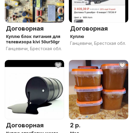
Договорная
Договорная
Куплю блок питания для
Куплю
телевизора kivi 50ur50gr
Ганцевичи, Брестская обл.
Ганцевичи, Брестская обл.
Договорная
2 р.