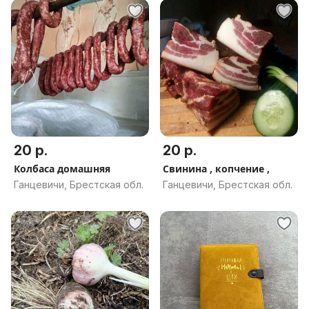
20 р.
20 р.
Колбаса домашняя
Свинина , копчение ,
Ганцевичи, Брестская обл.
Ганцевичи, Брестская обл.