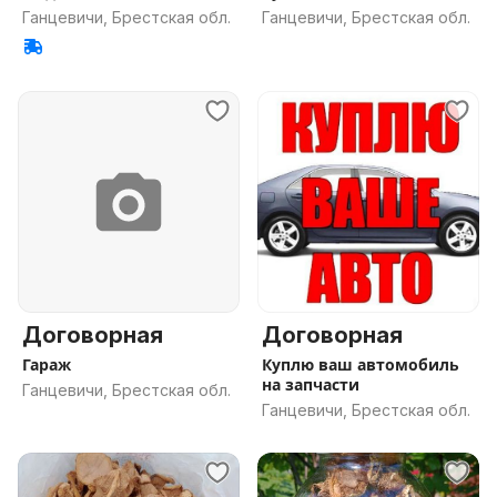
Ганцевичи, Брестская обл.
Ганцевичи, Брестская обл.
Договорная
Договорная
Гараж
Куплю ваш автомобиль
на запчасти
Ганцевичи, Брестская обл.
Ганцевичи, Брестская обл.