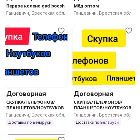
Первое колено gad boosh
Мёд оптом
Ганцевичи, Брестская обл.
Ганцевичи, Брестская обл.
Договорная
Договорная
СКУПКА/ТЕЛЕФОНОВ/
СКУПКА/ТЕЛЕФОНОВ/
ПЛАНШЕТОВ/НОУТБУКОВ
ПЛАНШЕТОВ/НОУТБУКОВ
Ганцевичи, Брестская обл.
Ганцевичи, Брестская обл.
Доставка по Беларуси
Доставка по Беларуси