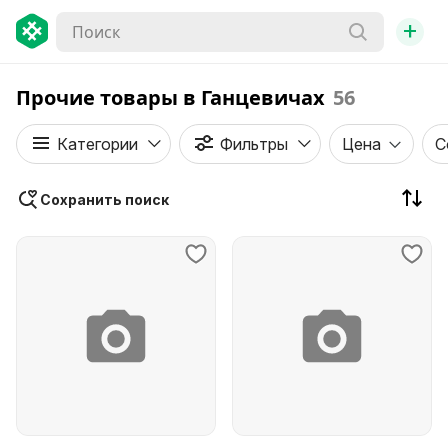
+
Прочие товары в Ганцевичах
56
Категории
Фильтры
Цена
С
Сохранить поиск