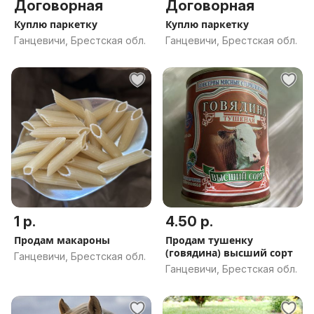
Договорная
Договорная
Куплю паркетку
Куплю паркетку
Ганцевичи, Брестская обл.
Ганцевичи, Брестская обл.
1 р.
4.50 р.
Продам макароны
Продам тушенку
(говядина) высший сорт
Ганцевичи, Брестская обл.
Ганцевичи, Брестская обл.