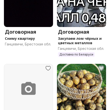
Договорная
Договорная
Сниму квартиру
Закупаем лом чёрных и
цветных металлов
Ганцевичи, Брестская обл.
Ганцевичи, Брестская обл.
Доставка по Беларуси