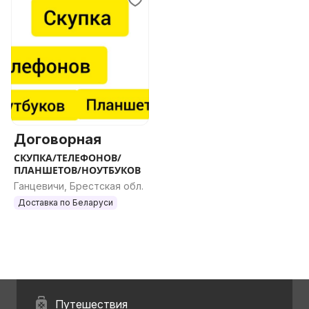
Договорная
СКУПКА/ТЕЛЕФОНОВ/
ПЛАНШЕТОВ/НОУТБУКОВ
Ганцевичи, Брестская обл.
Доставка по Беларуси
Путешествия