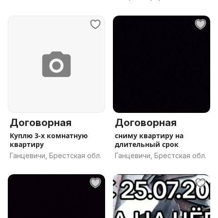
Договорная
Договорная
Куплю 3-х комнатную
сниму квартиру на
квартиру
длительный срок
Ганцевичи, Брестская обл.
Ганцевичи, Брестская обл.