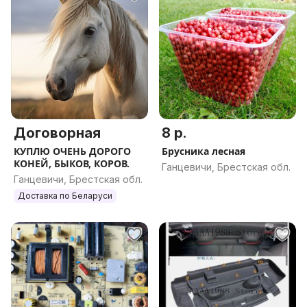
Договорная
8 р.
КУПЛЮ ОЧЕНЬ ДОРОГО
Брусника лесная
КОНЕЙ, БЫКОВ, КОРОВ.
Ганцевичи, Брестская обл.
Ганцевичи, Брестская обл.
Доставка по Беларуси