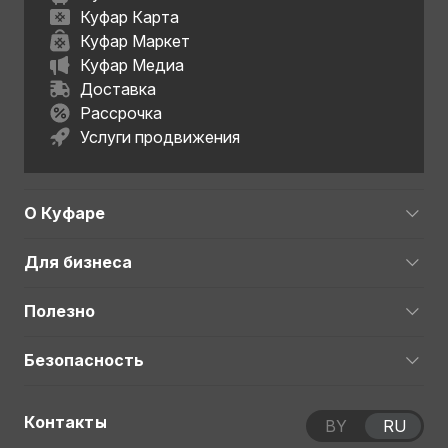
Куфар Карта
Куфар Маркет
Куфар Медиа
Доставка
Рассрочка
Услуги продвижения
О Куфаре
Для бизнеса
Полезно
Безопасность
Контакты
BY
RU