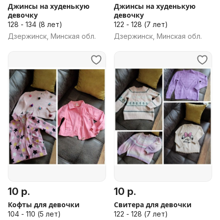
Джинсы на худенькую
Джинсы на худенькую
девочку
девочку
128 - 134 (8 лет)
122 - 128 (7 лет)
Дзержинск, Минская обл.
Дзержинск, Минская обл.
10 р.
10 р.
Кофты для девочки
Свитера для девочки
104 - 110 (5 лет)
122 - 128 (7 лет)