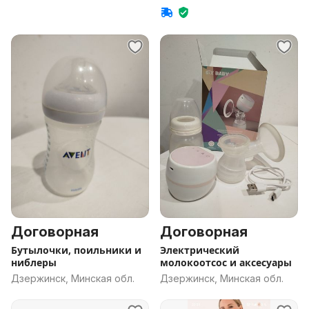
Договорная
Договорная
Бутылочки, поильники и
Электрический
ниблеры
молокоотсос и аксесуары
Дзержинск, Минская обл.
Дзержинск, Минская обл.