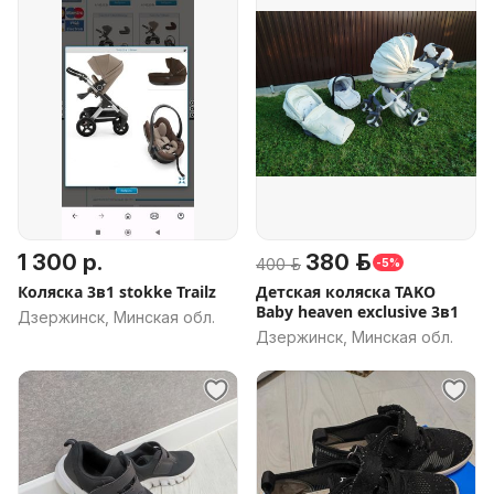
1 300 р.
380 р.
400 р.
-5%
Коляска 3в1 stokke Trailz
Детская коляска TAKO
Baby heaven exclusive 3в1
Дзержинск, Минская обл.
Дзержинск, Минская обл.