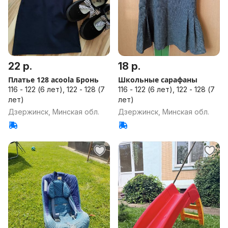
22 р.
18 р.
Платье 128 acoola Бронь
Школьные сарафаны
116 - 122 (6 лет), 122 - 128 (7
116 - 122 (6 лет), 122 - 128 (7
лет)
лет)
Дзержинск, Минская обл.
Дзержинск, Минская обл.