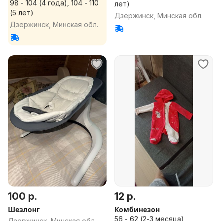
98 - 104 (4 года), 104 - 110
лет)
(5 лет)
Дзержинск, Минская обл.
Дзержинск, Минская обл.
100 р.
12 р.
Шезлонг
Комбинезон
56 - 62 (2-3 месяца)
Дзержинск, Минская обл.