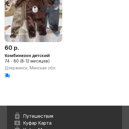
60 р.
Комбинезон детский
74 - 80 (8-12 месяцев)
Дзержинск, Минская обл.
Путешествия
Куфар Карта