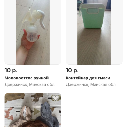
10 р.
10 р.
Молокоотсос ручной
Контейнер для смеси
Дзержинск, Минская обл.
Дзержинск, Минская обл.