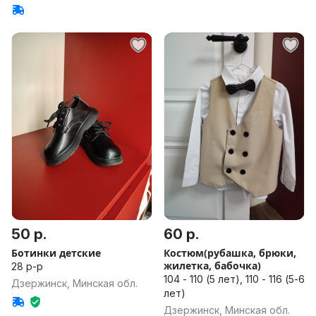
50 р.
60 р.
Ботинки детские
Костюм(рубашка, брюки,
жилетка, бабочка)
28 р-р
104 - 110 (5 лет), 110 - 116 (5-6
Дзержинск, Минская обл.
лет)
Дзержинск, Минская обл.