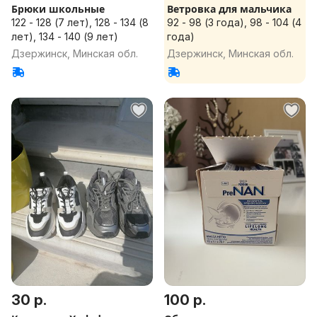
Брюки школьные
Ветровка для мальчика
122 - 128 (7 лет), 128 - 134 (8
92 - 98 (3 года), 98 - 104 (4
лет), 134 - 140 (9 лет)
года)
Дзержинск, Минская обл.
Дзержинск, Минская обл.
30 р.
100 р.