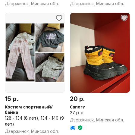
Дзержинск, Минская обл.
Дзержинск, Минская обл.
15 р.
20 р.
Костюм спортивный/
Сапоги
байка
27 р-р
128 - 134 (8 лет), 134 - 140 (9
Дзержинск, Минская обл.
лет)
Дзержинск, Минская обл.