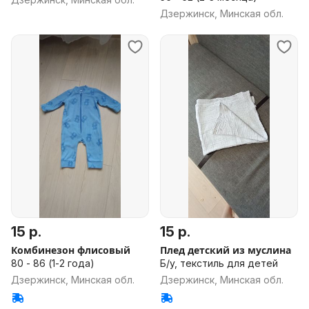
Дзержинск, Минская обл.
15 р.
15 р.
Комбинезон флисовый
Плед детский из муслина
80 - 86 (1-2 года)
Б/у, текстиль для детей
Дзержинск, Минская обл.
Дзержинск, Минская обл.