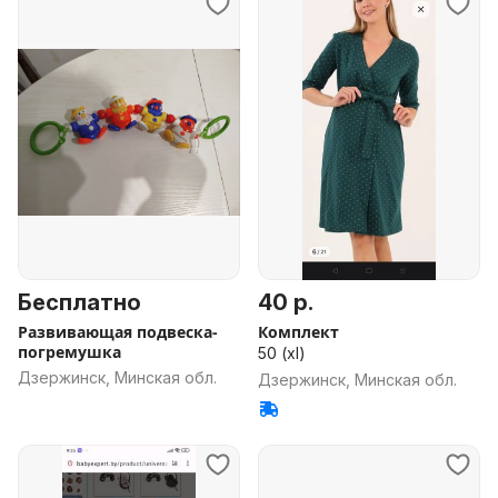
Бесплатно
40 р.
Развивающая подвеска-
Комплект
погремушка
50 (xl)
Дзержинск, Минская обл.
Дзержинск, Минская обл.