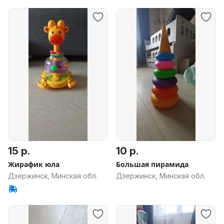
15 р.
10 р.
Жирафик юла
Большая пирамида
Дзержинск, Минская обл.
Дзержинск, Минская обл.