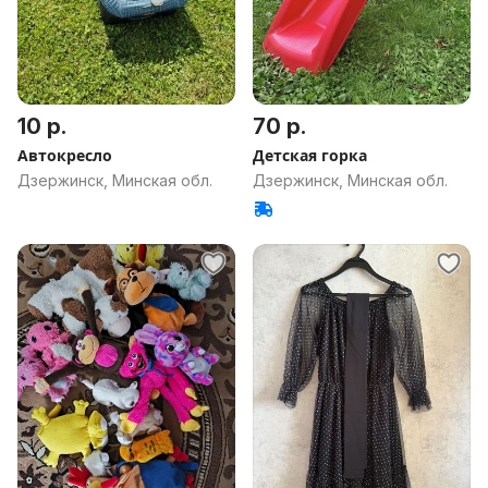
10 р.
70 р.
Автокресло
Детская горка
Дзержинск, Минская обл.
Дзержинск, Минская обл.