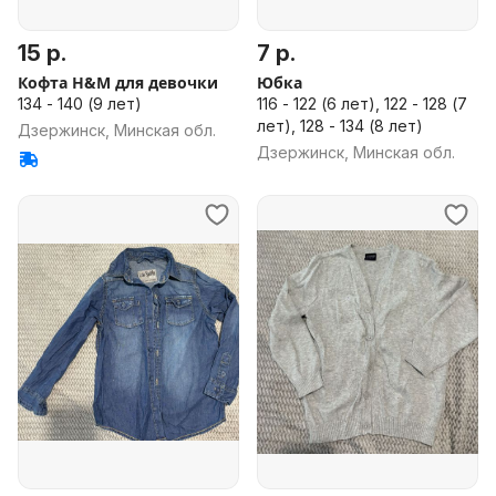
15 р.
7 р.
Кофта H&M для девочки
Юбка
134 - 140 (9 лет)
116 - 122 (6 лет), 122 - 128 (7
лет), 128 - 134 (8 лет)
Дзержинск, Минская обл.
Дзержинск, Минская обл.