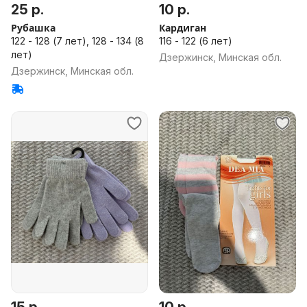
25 р.
10 р.
Рубашка
Кардиган
122 - 128 (7 лет), 128 - 134 (8
116 - 122 (6 лет)
лет)
Дзержинск, Минская обл.
Дзержинск, Минская обл.