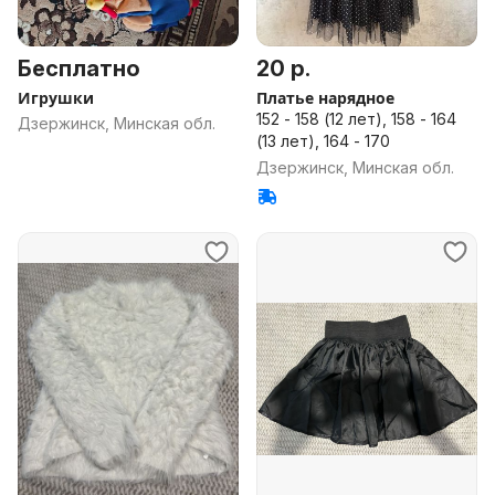
Бесплатно
20 р.
Игрушки
Платье нарядное
152 - 158 (12 лет), 158 - 164
Дзержинск, Минская обл.
(13 лет), 164 - 170
Дзержинск, Минская обл.