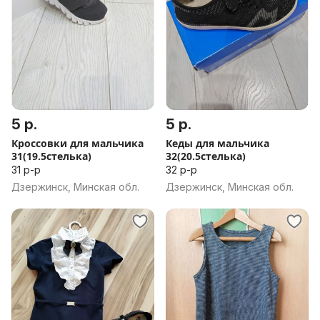
5 р.
5 р.
Кроссовки для мальчика
Кеды для мальчика
31(19.5стелька)
32(20.5стелька)
31 р-р
32 р-р
Дзержинск, Минская обл.
Дзержинск, Минская обл.