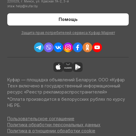
220029, г. Минск, ул. Красная 7А-2, 3-й
этаж
help@kufar.by
Помощь
Защита прав потребителей сервиса Куфар Маркет
Куфар — площадка объявлений Беларуси. ООО «Куфар
Тех» включено в государственный информационный
ресурс «Реестр рекламораспространителей»
*Оплата производится в белорусских рублях по курсу
НБ РБ.
Пользовательское соглашение
Политика обработки персональных данных
Политика в отношении обработки cookie