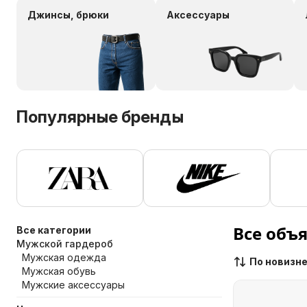
Джинсы, брюки
Аксессуары
Популярные бренды
Все объ
Все категории
Мужской гардероб
Мужская одежда
По новизн
Мужская обувь
Мужские аксессуары