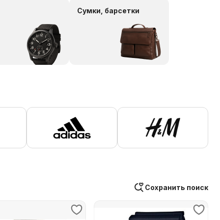
Сумки, барсетки
Сохранить поиск