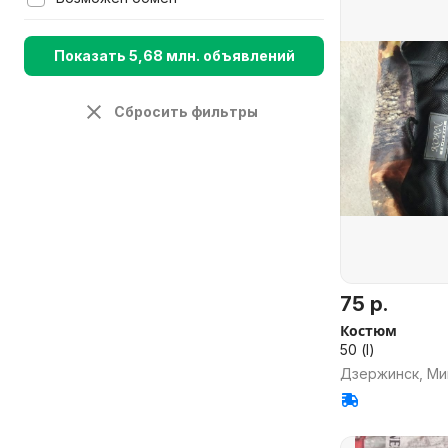
Показать 5,68 млн. объявлений
Сбросить фильтры
75 р.
Костюм
50 (l)
Дзержинск, Ми