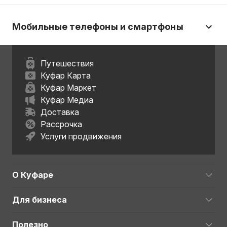
Мобильные телефоны и смартфоны
Путешествия
Куфар Карта
Куфар Маркет
Куфар Медиа
Доставка
Рассрочка
Услуги продвижения
О Куфаре
Для бизнеса
Полезно