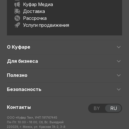
Куфар Медиа
Доставка
Рассрочка
Услуги продвижения
О Куфаре
Для бизнеса
Полезно
Безопасность
Контакты
BY
RU
ООО «Куфар Тех», УНП 191767445
Пн-Пт: 10:00 – 18:00; Сб, Вс: Выходной
220029, г. Минск, ул. Красная 7А-2, 3-й