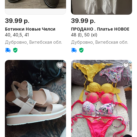
39.99 р.
39.99 р.
Ботинки Новые Челси
ПРОДАНО . Платье НОВОЕ
40, 40,5, 41
48 (l), 50 (xl)
Дубровно, Витебская обл.
Дубровно, Витебская обл.