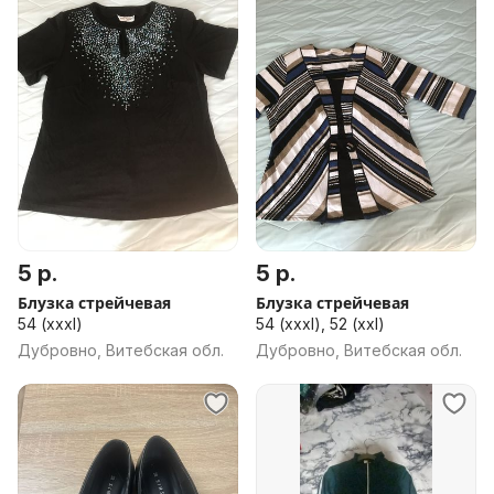
5 р.
5 р.
Блузка стрейчевая
Блузка стрейчевая
54 (xxxl)
54 (xxxl), 52 (xxl)
Дубровно, Витебская обл.
Дубровно, Витебская обл.