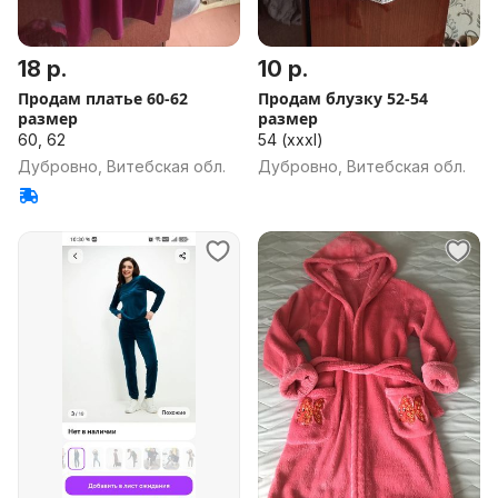
18 р.
10 р.
Продам платье 60-62
Продам блузку 52-54
размер
размер
60, 62
54 (xxxl)
Дубровно, Витебская обл.
Дубровно, Витебская обл.