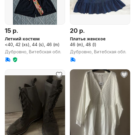
15 р.
20 р.
Летний костюм
Платье женское
<40, 42 (xs), 44 (s), 46 (m)
46 (m), 48 (l)
Дубровно, Витебская обл.
Дубровно, Витебская обл.