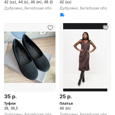
42 (xs), 44 (s), 46 (m), 48 (l)
42 (xs)
Дубровно, Витебская обл.
Дубровно, Витебская обл.
35 р.
25 р.
Туфли
Платье
38, 38,5
46 (m)
Дубровно, Витебская обл.
Дубровно, Витебская обл.