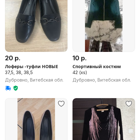
20 р.
10 р.
Лоферы -туфли НОВЫЕ
Спортивный костюм
37,5, 38, 38,5
42 (xs)
Дубровно, Витебская обл.
Дубровно, Витебская обл.