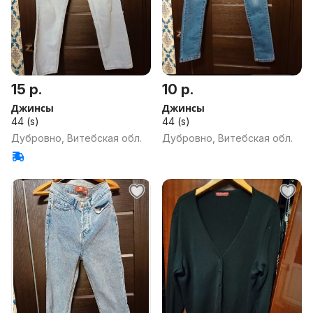
15 р.
10 р.
Джинсы
Джинсы
44 (s)
44 (s)
Дубровно, Витебская обл.
Дубровно, Витебская обл.