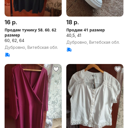
16 р.
18 р.
Продам тунику 58. 60. 62
Продам 41 размер
размер
40,5, 41
60, 62, 64
Дубровно, Витебская обл.
Дубровно, Витебская обл.