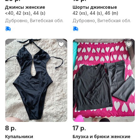
Джинсы женские
Шорты джинсовые
<40, 42 (xs), 44 (s)
42 (xs), 44 (s), 46 (m)
Дубровно, Витебская обл.
Дубровно, Витебская обл.
8 р.
17 р.
Купальники
Блузка и брюки женские