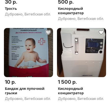
30 р.
500 р.
Трость
Кислородный
концентратор
Дубровно, Витебская обл.
Дубровно, Витебская обл.
10 р.
1 500 р.
Бандаж для пупочной
Кислородный
грыжи
концентратор
Дубровно, Витебская обл.
Дубровно, Витебская обл.