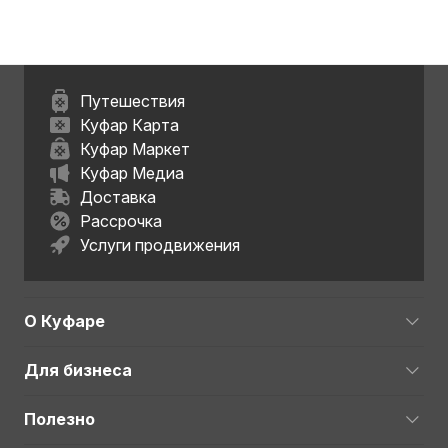
Путешествия
Куфар Карта
Куфар Маркет
Куфар Медиа
Доставка
Рассрочка
Услуги продвижения
О Куфаре
Для бизнеса
Полезно