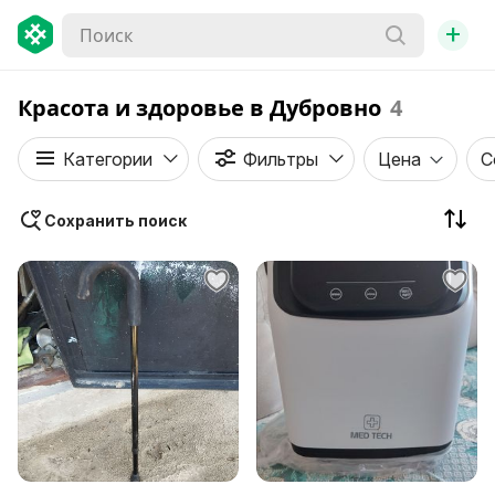
+
Красота и здоровье в Дубровно
4
Категории
Фильтры
Цена
С
Сохранить поиск