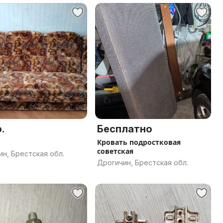
.
Бесплатно
Кровать подростковая
советская
н, Брестская обл.
Дрогичин, Брестская обл.