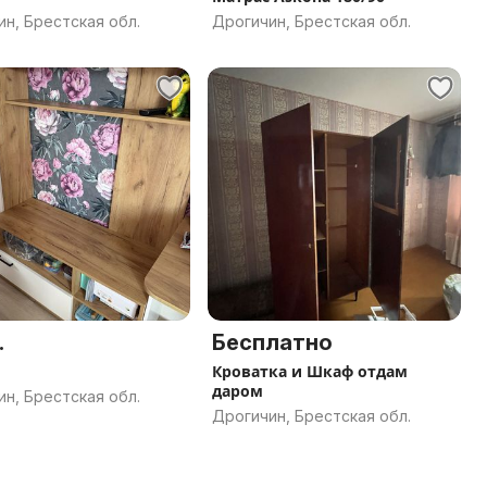
н, Брестская обл.
Дрогичин, Брестская обл.
.
Бесплатно
Кроватка и Шкаф отдам
даром
н, Брестская обл.
Дрогичин, Брестская обл.