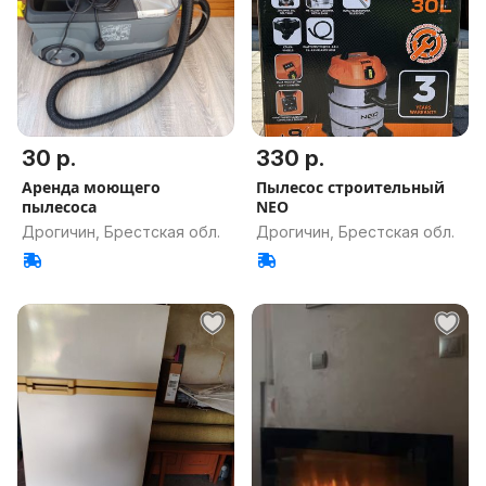
30 р.
330 р.
Аренда моющего
Пылесос строительный
пылесоса
NEO
Дрогичин, Брестская обл.
Дрогичин, Брестская обл.