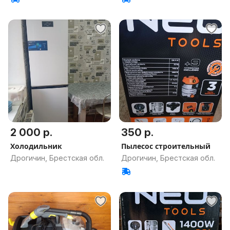
2 000 р.
350 р.
Холодильник
Пылесос строительный
Дрогичин, Брестская обл.
Дрогичин, Брестская обл.