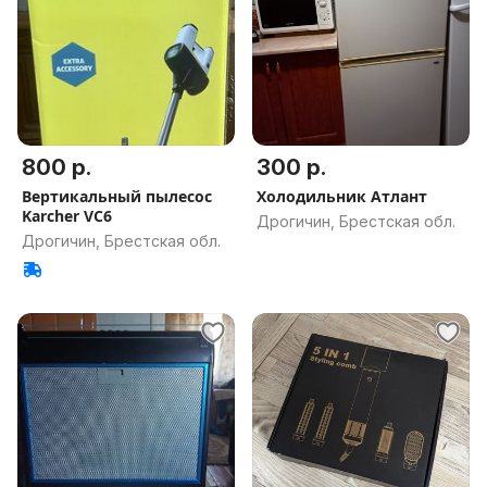
800 р.
300 р.
Вертикальный пылесос
Холодильник Атлант
Karcher VC6
Дрогичин, Брестская обл.
Дрогичин, Брестская обл.