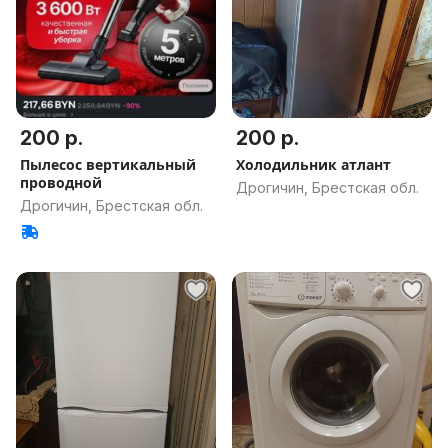
200 р.
200 р.
Пылесос вертикальный
Холодильник атлант
проводной
Дрогичин, Брестская обл.
Дрогичин, Брестская обл.