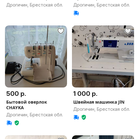
Дрогичин, Брестская обл.
Дрогичин, Брестская обл.
500 р.
1 000 р.
Бытовой оверлок
Швейная машинка JlN
CHAYKA
Дрогичин, Брестская обл.
Дрогичин, Брестская обл.