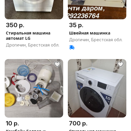
350 р.
35 р.
Стиральная машина
Швейная машинка
автомат LG
Дрогичин, Брестская обл.
Дрогичин, Брестская обл.
10 р.
700 р.