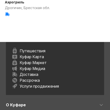
Аэрогриль
Дрогичин, Брестская обл.
Путешествия
Куфар Карта
Куфар Маркет
Куфар Медиа
Доставка
Рассрочка
Услуги продвижения
О Куфаре