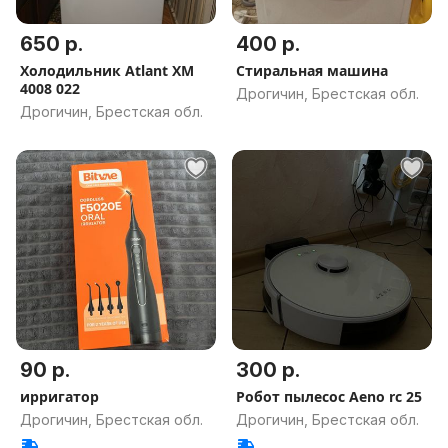
650 р.
400 р.
Холодильник Atlant XM
Стиральная машина
4008 022
Дрогичин, Брестская обл.
Дрогичин, Брестская обл.
90 р.
300 р.
ирригатор
Робот пылесос Aeno rc 25
Дрогичин, Брестская обл.
Дрогичин, Брестская обл.