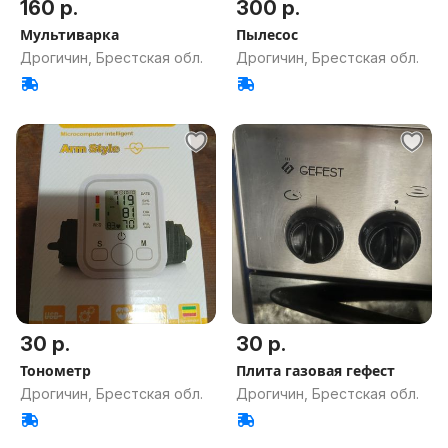
160 р.
300 р.
Мультиварка
Пылесос
Дрогичин, Брестская обл.
Дрогичин, Брестская обл.
30 р.
30 р.
Тонометр
Плита газовая гефест
Дрогичин, Брестская обл.
Дрогичин, Брестская обл.