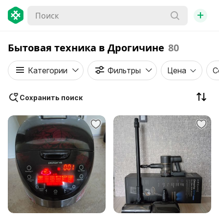
+
Бытовая техника в Дрогичине
80
Категории
Фильтры
Цена
С
Сохранить поиск