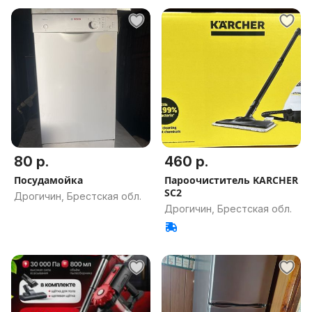
80 р.
460 р.
Посудамойка
Пароочиститель KARCHER
SC2
Дрогичин, Брестская обл.
Дрогичин, Брестская обл.