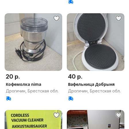
20 р.
40 р.
Кофемолка nima
Вафельница Добрыня
Дрогичин, Брестская обл.
Дрогичин, Брестская обл.