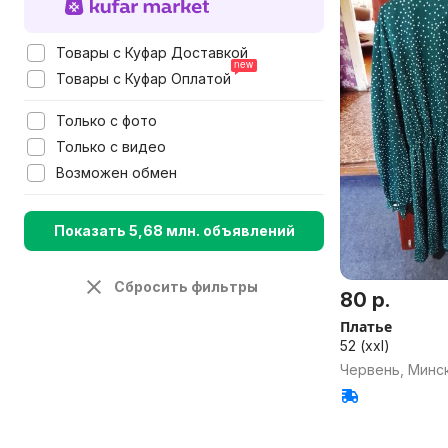
Товары с Куфар Доставкой
Товары с Куфар Оплатой
Только с фото
Только с видео
Возможен обмен
Показать 5,68 млн. объявлений
Сбросить фильтры
80 р.
Платье
52 (xxl)
Червень, Минск