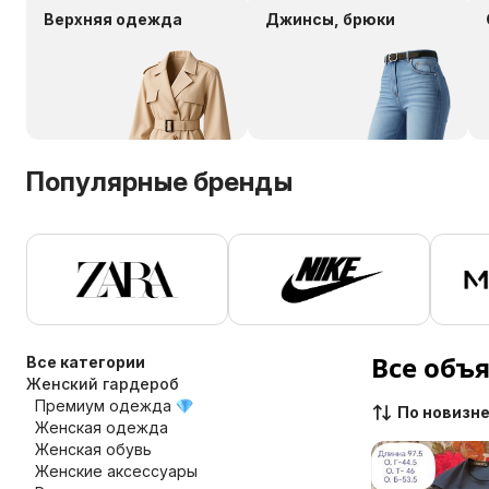
Верхняя одежда
Джинсы, брюки
Популярные бренды
Все объ
Все категории
Женский гардероб
Премиум одежда
По новизн
Женская одежда
Женская обувь
Женские аксессуары