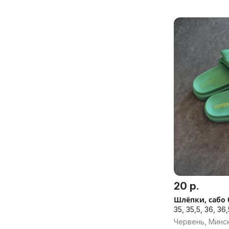
20 р.
Шлёпки, сабо
35, 35,5, 36, 36,
Червень, Минск