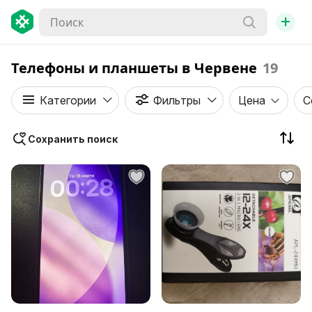
+
Телефоны и планшеты в Червене
19
Категории
Фильтры
Цена
С
Сохранить поиск