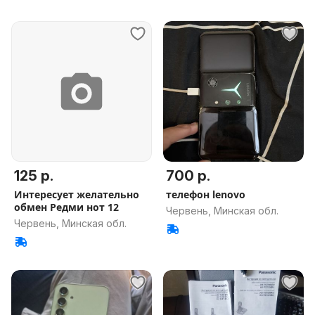
125 р.
700 р.
Интересует желательно
телефон lenovo
обмен Редми нот 12
Червень, Минская обл.
Червень, Минская обл.