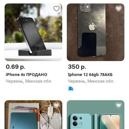
0.69 р.
350 р.
iPhone 4s ПРОДАНО
Iphone 12 64gb 78АКБ
Червень, Минская обл.
Червень, Минская обл.