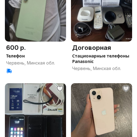
600 р.
Договорная
Телефон
Стационарные телефоны
Panasonic
Червень, Минская обл.
Червень, Минская обл.