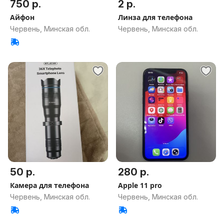
750 р.
2 р.
Айфон
Линза для телефона
Червень, Минская обл.
Червень, Минская обл.
50 р.
280 р.
Камера для телефона
Apple 11 pro
Червень, Минская обл.
Червень, Минская обл.