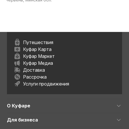
Путешествия
Куфар Карта
Куфар Маркет
Куфар Медиа
Доставка
Рассрочка
Услуги продвижения
О Куфаре
Для бизнеса