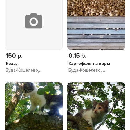
150 р.
0.15 р.
Коза,
Картофель на корм
Буда-Кошелево,
Буда-Кошелево,
Гомельская обл.
Гомельская обл.