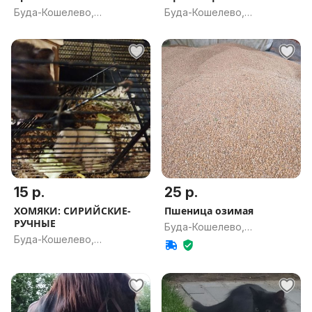
Буда-Кошелево,
Буда-Кошелево,
Гомельская обл.
Гомельская обл.
15 р.
25 р.
ХОМЯКИ: СИРИЙСКИЕ-
Пшеница озимая
РУЧНЫЕ
Буда-Кошелево,
Буда-Кошелево,
Гомельская обл.
Гомельская обл.