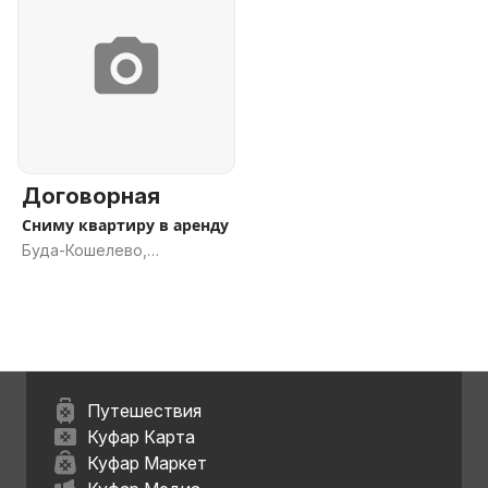
Договорная
Сниму квартиру в аренду
Буда-Кошелево,
Гомельская обл.
Путешествия
Куфар Карта
Куфар Маркет