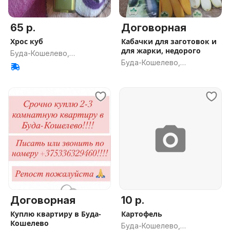
65 р.
Договорная
Хрос куб
Кабачки для заготовок и
для жарки, недорого
Буда-Кошелево,
Буда-Кошелево,
Гомельская обл.
Гомельская обл.
Договорная
10 р.
Куплю квартиру в Буда-
Картофель
Кошелево
Буда-Кошелево,