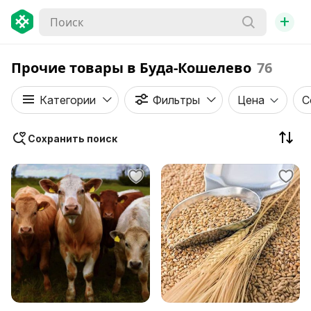
+
Прочие товары в Буда-Кошелево
76
Категории
Фильтры
Цена
С
Сохранить поиск