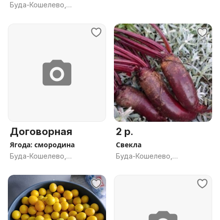
Буда-Кошелево,
Гомельская обл.
Гомельская обл.
Договорная
2 р.
Ягода: смородина
Свекла
Буда-Кошелево,
Буда-Кошелево,
Гомельская обл.
Гомельская обл.