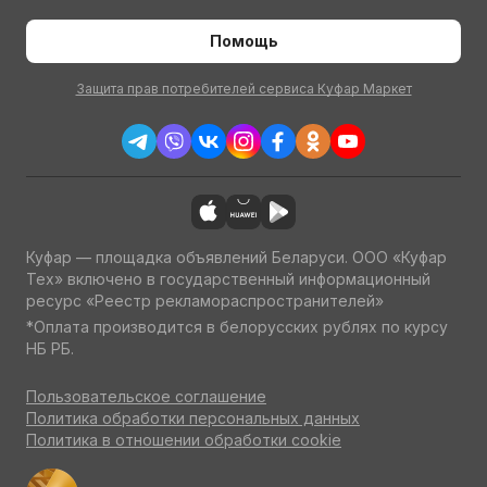
Помощь
Защита прав потребителей сервиса Куфар Маркет
Куфар — площадка объявлений Беларуси. ООО «Куфар
Тех» включено в государственный информационный
ресурс «Реестр рекламораспространителей»
*Оплата производится в белорусских рублях по курсу
НБ РБ.
Пользовательское соглашение
Политика обработки персональных данных
Политика в отношении обработки cookie