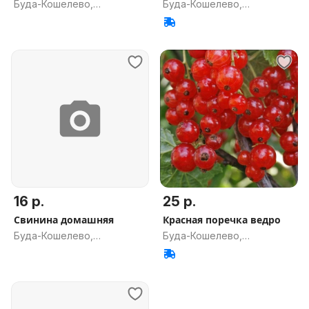
Буда-Кошелево,
Буда-Кошелево,
Гомельская обл.
Гомельская обл.
16 р.
25 р.
Свинина домашняя
Красная поречка ведро
Буда-Кошелево,
Буда-Кошелево,
Гомельская обл.
Гомельская обл.