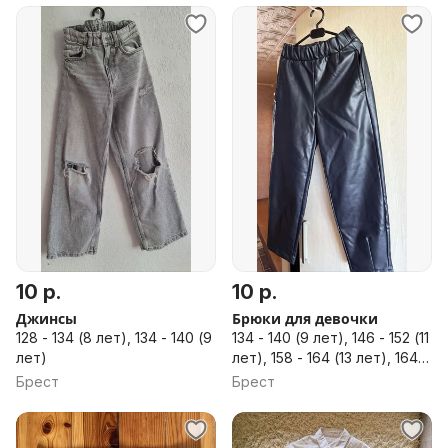
10 р.
10 р.
Джинсы
Брюки для девочки
128 - 134 (8 лет), 134 - 140 (9
134 - 140 (9 лет), 146 - 152 (11
лет)
лет), 158 - 164 (13 лет), 164 -
170
Брест
Брест