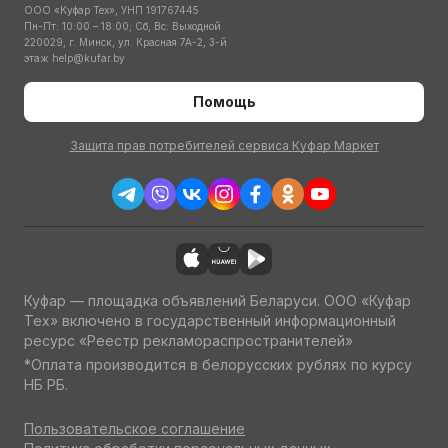
ООО «Куфар Тех», УНП 191767445
Пн-Пт: 10:00 – 18:00; Сб, Вс: Выходной
220029, г. Минск, ул. Красная 7А-2, 3-й
этаж
help@kufar.by
Помощь
Защита прав потребителей сервиса Куфар Маркет
Куфар — площадка объявлений Беларуси. ООО «Куфар
Тех» включено в государственный информационный
ресурс «Реестр рекламораспространителей»
*Оплата производится в белорусских рублях по курсу
НБ РБ.
Пользовательское соглашение