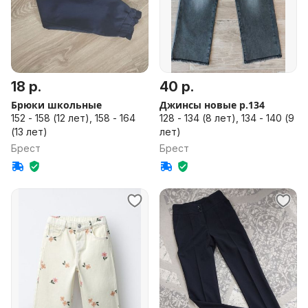
18 р.
40 р.
Брюки школьные
Джинсы новые р.134
152 - 158 (12 лет), 158 - 164
128 - 134 (8 лет), 134 - 140 (9
(13 лет)
лет)
Брест
Брест