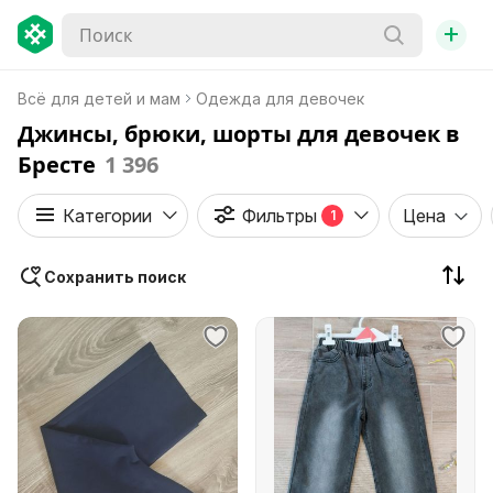
+
Всё для детей и мам
Одежда для девочек
Джинсы, брюки, шорты для девочек в
Бресте
1 396
Категории
Фильтры
Цена
1
Сохранить поиск