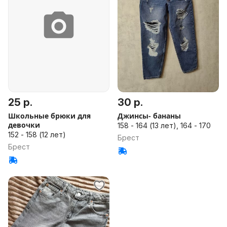
25 р.
30 р.
Школьные брюки для
Джинсы- бананы
девочки
158 - 164 (13 лет), 164 - 170
152 - 158 (12 лет)
Брест
Брест