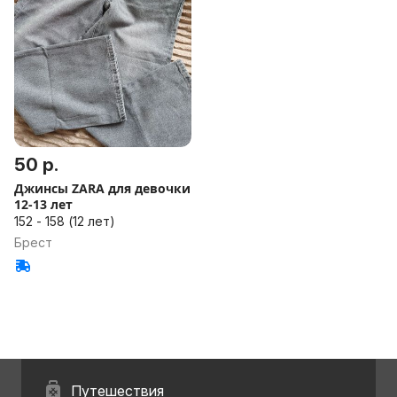
50 р.
Джинсы ZARA для девочки
12-13 лет
152 - 158 (12 лет)
Брест
Путешествия