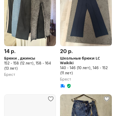
14 р.
20 р.
Брюки , джинсы
Школьные брюки LC
Waikiki
152 - 158 (12 лет), 158 - 164
140 - 146 (10 лет), 146 - 152
(13 лет)
(11 лет)
Брест
Брест