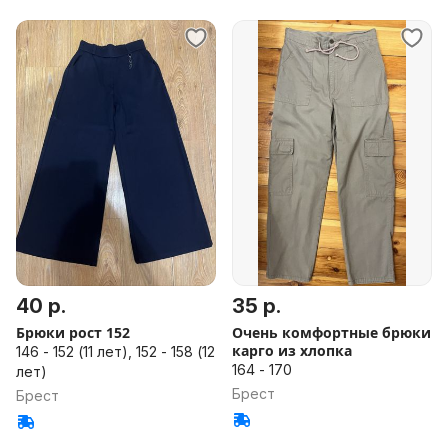
40 р.
35 р.
Брюки рост 152
Очень комфортные брюки
карго из хлопка
146 - 152 (11 лет), 152 - 158 (12
164 - 170
лет)
Брест
Брест