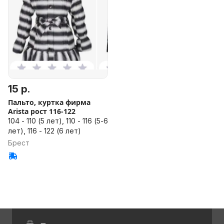
15 р.
Пальто, куртка фирма
Arista рост 116-122
104 - 110 (5 лет), 110 - 116 (5-6
лет), 116 - 122 (6 лет)
Брест