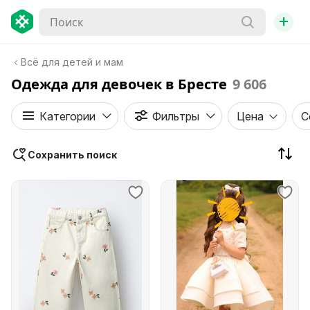
+
Всё для детей и мам
Одежда для девочек в Бресте
9 606
Категории
Фильтры
Цена
С
Сохранить поиск