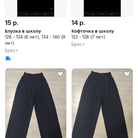
15 р.
14 р.
Блузка в школу
Кофточка в школу
128 - 134 (8 лет), 134 - 140 (9
122 - 128 (7 лет)
лет)
Брест
Брест