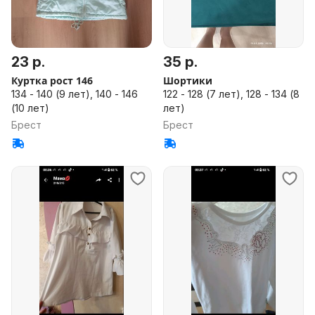
23 р.
35 р.
Куртка рост 146
Шортики
134 - 140 (9 лет), 140 - 146
122 - 128 (7 лет), 128 - 134 (8
(10 лет)
лет)
Брест
Брест