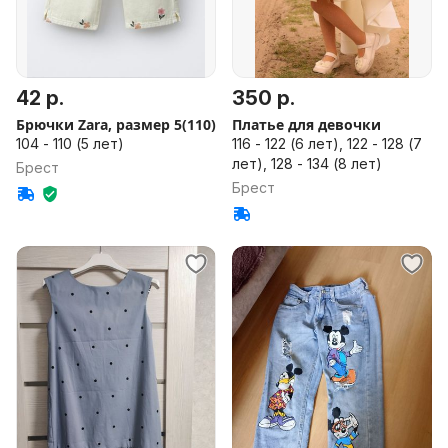
42 р.
350 р.
Брючки Zara, размер 5(110)
Платье для девочки
104 - 110 (5 лет)
116 - 122 (6 лет), 122 - 128 (7
лет), 128 - 134 (8 лет)
Брест
Брест