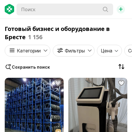
+
Готовый бизнес и оборудование в
Бресте
1 156
Категории
Фильтры
Цена
С
Сохранить поиск