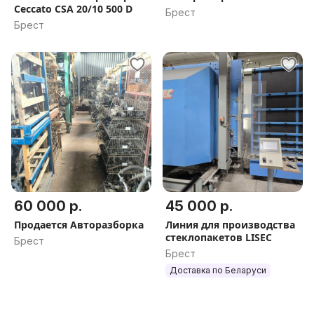
Ceccato CSA 20/10 500 D
Брест
Брест
60 000 р.
45 000 р.
Продается Авторазборка
Линия для производства
стеклопакетов LISEC
Брест
Брест
Доставка по Беларуси