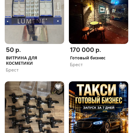
50 р.
170 000 р.
ВИТРИНА ДЛЯ
Готовый бизнес
КОСМЕТИКИ
Брест
Брест