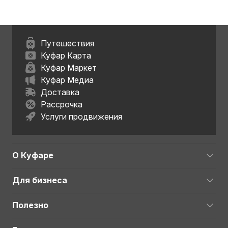
Путешествия
Куфар Карта
Куфар Маркет
Куфар Медиа
Доставка
Рассрочка
Услуги продвижения
О Куфаре
Для бизнеса
Полезно