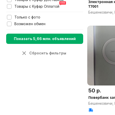
Электронная 
T7001
Товары с Куфар Оплатой
Бешенковичи, 
Только с фото
Возможен обмен
Показать 5,66 млн. объявлений
Сбросить фильтры
50 р.
Повербанк sa
Бешенковичи, 