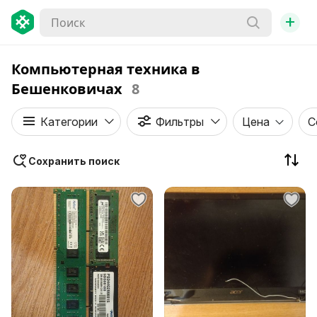
+
Компьютерная техника в
Бешенковичах
8
Категории
Фильтры
Цена
С
Сохранить поиск