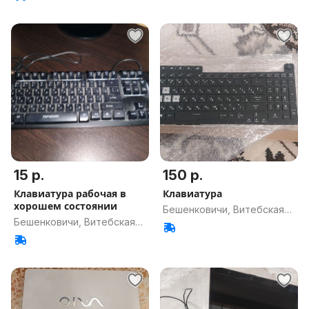
15 р.
150 р.
Клавиатура рабочая в
Клавиатура
хорошем состоянии
Бешенковичи, Витебская
Бешенковичи, Витебская
обл.
обл.