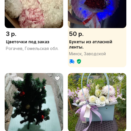
3 р.
50 р.
Цветочки под заказ
Букеты из атласной
ленты.
Рогачев, Гомельская обл.
Минск, Заводской