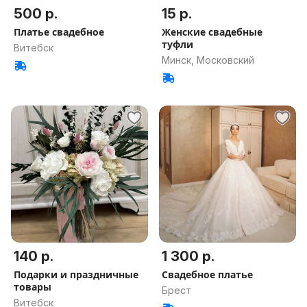
500 р.
15 р.
Платье свадебное
Женские свадебные
туфли
Витебск
Минск, Московский
140 р.
1 300 р.
Подарки и праздничные
Свадебное платье
товары
Брест
Витебск