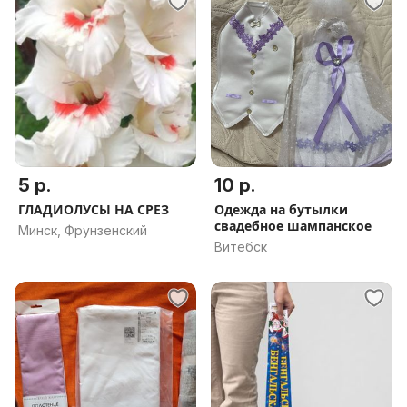
5 р.
10 р.
ГЛАДИОЛУСЫ НА СРЕЗ
Одежда на бутылки
свадебное шампанское
Минск, Фрунзенский
Витебск