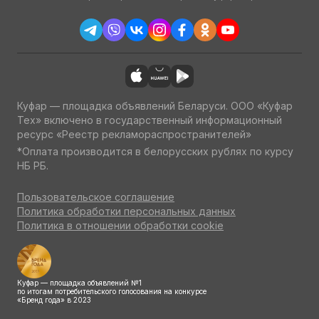
Куфар — площадка объявлений Беларуси. ООО «Куфар
Тех» включено в государственный информационный
ресурс «Реестр рекламораспространителей»
*Оплата производится в белорусских рублях по курсу
НБ РБ.
Пользовательское соглашение
Политика обработки персональных данных
Политика в отношении обработки cookie
Куфар — площадка объявлений №1
по итогам потребительского голосования на конкурсе
«Бренд года» в 2023