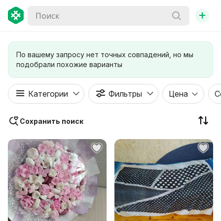
+
По вашему запросу нет точных совпадений, но мы
подобрали похожие варианты
Категории
Фильтры
Цена
С
Сохранить поиск