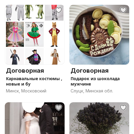
Договорная
Договорная
Карнавальные костюмы ,
Подарок из шоколада
новые и бу
мужчине
Минск, Московский
Слуцк, Минская обл.