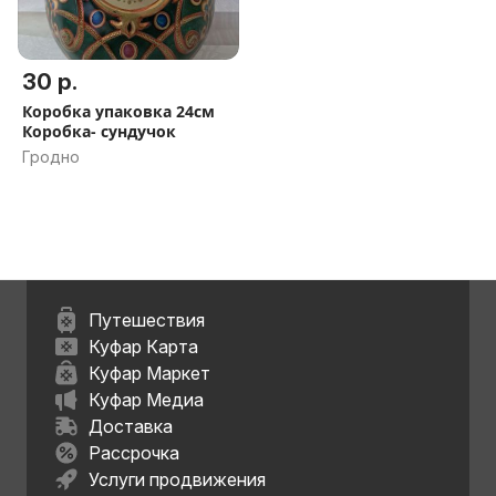
30 р.
Коробка упаковка 24см
Коробка- сундучок
Гродно
Путешествия
Куфар Карта
Куфар Маркет
Куфар Медиа
Доставка
Рассрочка
Услуги продвижения