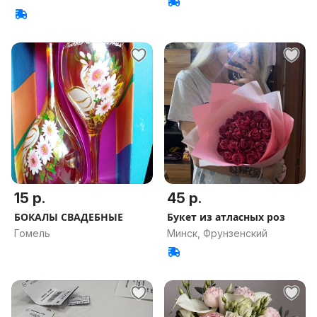
15 р.
45 р.
БОКАЛЫ СВАДЕБНЫЕ
Букет из атласных роз
Гомель
Минск, Фрунзенский