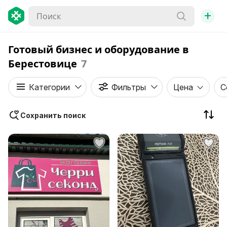
+
Готовый бизнес и оборудование в
Берестовице
7
Категории
Фильтры
Цена
С
Сохранить поиск