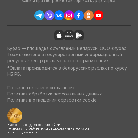
Защита прав потребителей сервиса Куфар Маркет
Куфар — площадка объявлений Беларуси. ООО «Куфар
Тех» включено в государственный информационный
ресурс «Реестр рекламораспространителей»
*Оплата производится в белорусских рублях по курсу
НБ РБ.
Пользовательское соглашение
Политика обработки персональных данных
Политика в отношении обработки cookie
Куфар — площадка объявлений №1
по итогам потребительского голосования на конкурсе
«Бренд года» в 2023