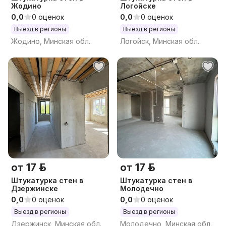
Жодино
Логойске
0,0
0 оценок
0,0
0 оценок
Выезд в регионы
Выезд в регионы
Жодино, Минская обл.
Логойск, Минская обл.
от 17 р.
от 17 р.
Штукатурка стен в
Штукатурка стен в
Дзержинске
Молодечно
0,0
0 оценок
0,0
0 оценок
Выезд в регионы
Выезд в регионы
Дзержинск, Минская обл.
Молодечно, Минская обл.