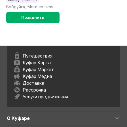
Бобруйск, Могилевская обл.
Позвонить
Путешествия
Куфар Карта
Куфар Маркет
Куфар Медиа
Доставка
Рассрочка
Услуги продвижения
О Куфаре