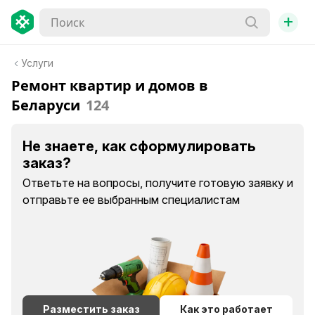
+
Услуги
Ремонт квартир и домов в
Беларуси
124
Не знаете, как сформулировать
заказ?
Ответьте на вопросы, получите готовую заявку и
отправьте ее выбранным специалистам
Разместить заказ
Как это работает