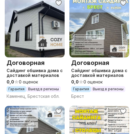
Договорная
Договорная
Сайдинг обшивка дома с
Сайдинг обшивка дома с
доставкой материалов
доставкой материалов
0,0
0 оценок
0,0
0 оценок
Гарантия
Выезд в регионы
Гарантия
Выезд в регионы
Каменец, Брестская обл.
Брест