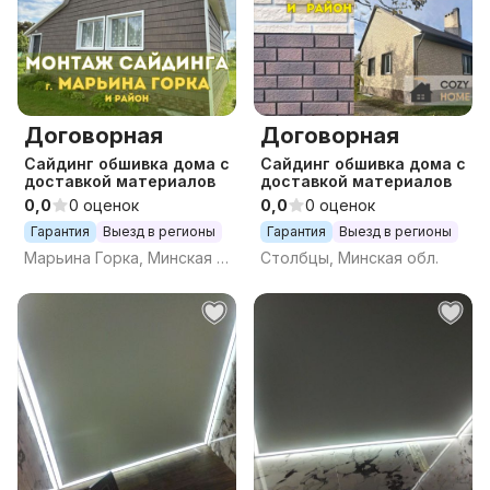
Договорная
Договорная
Сайдинг обшивка дома с
Сайдинг обшивка дома с
доставкой материалов
доставкой материалов
0,0
0 оценок
0,0
0 оценок
Гарантия
Выезд в регионы
Гарантия
Выезд в регионы
Марьина Горка, Минская обл.
Столбцы, Минская обл.