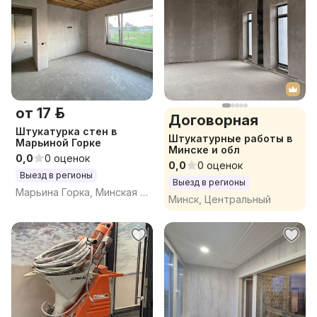
от 17 р.
Договорная
Штукатурка стен в
Штукатурные работы в
Марьиной Горке
Минске и обл
0,0
0 оценок
0,0
0 оценок
Выезд в регионы
Выезд в регионы
Марьина Горка, Минская обл.
Минск, Центральный