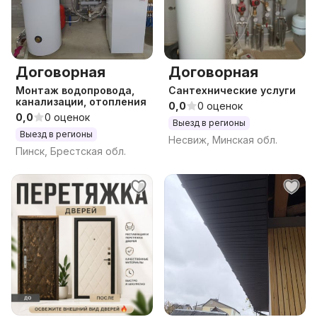
Договорная
Договорная
Монтаж водопровода,
Сантехнические услуги
канализации, отопления
0,0
0 оценок
0,0
0 оценок
Выезд в регионы
Выезд в регионы
Несвиж, Минская обл.
Пинск, Брестская обл.