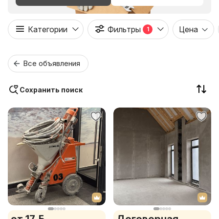
Категории
Фильтры
Цена
1
Все объявления
Сохранить поиск