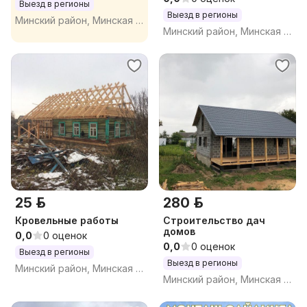
Выезд в регионы
Выезд в регионы
Минский район, Минская обл.
Минский район, Минская обл.
25 р.
280 р.
Кровельные работы
Строительство дач
домов
0,0
0 оценок
0,0
0 оценок
Выезд в регионы
Выезд в регионы
Минский район, Минская обл.
Минский район, Минская обл.