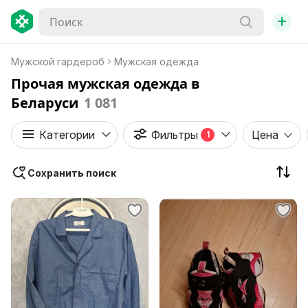
+
Мужской гардероб
Мужская одежда
Прочая мужская одежда в
Беларуси
1 081
Категории
Фильтры
Цена
1
Сохранить поиск