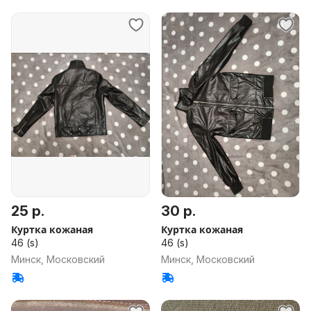
25 р.
30 р.
Куртка кожаная
Куртка кожаная
46 (s)
46 (s)
Минск, Московский
Минск, Московский