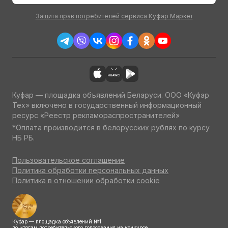
Защита прав потребителей сервиса Куфар Маркет
Куфар — площадка объявлений Беларуси. ООО «Куфар
Тех» включено в государственный информационный
ресурс «Реестр рекламораспространителей»
*Оплата производится в белорусских рублях по курсу
НБ РБ.
Пользовательское соглашение
Политика обработки персональных данных
Политика в отношении обработки cookie
Куфар — площадка объявлений №1
по итогам потребительского голосования на конкурсе