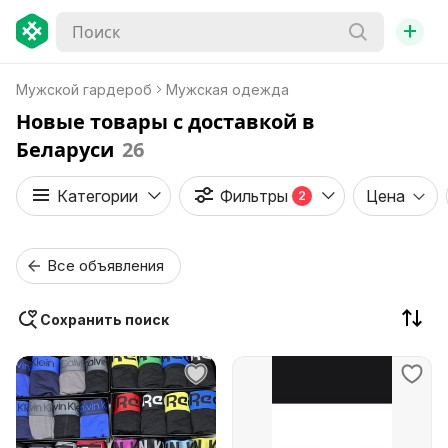
+
Мужской гардероб
Мужская одежда
Новые товары с доставкой в
Беларуси
26
Категории
Фильтры
Цена
2
Все объявления
Сохранить поиск