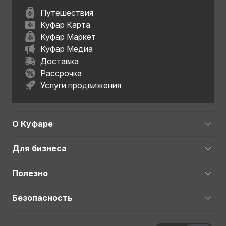
Путешествия
Куфар Карта
Куфар Маркет
Куфар Медиа
Доставка
Рассрочка
Услуги продвижения
О Куфаре
Для бизнеса
Полезно
Безопасность