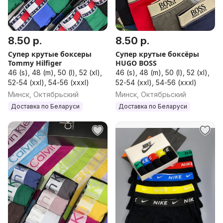
8.50 р.
8.50 р.
Супер крутые боксеры
Супер крутые боксёры
Tommy Hilfiger
HUGO BOSS
46 (s), 48 (m), 50 (l), 52 (xl),
46 (s), 48 (m), 50 (l), 52 (xl),
52-54 (xxl), 54-56 (xxxl)
52-54 (xxl), 54-56 (xxxl)
Минск, Октябрьский
Минск, Октябрьский
Доставка по Беларуси
Доставка по Беларуси