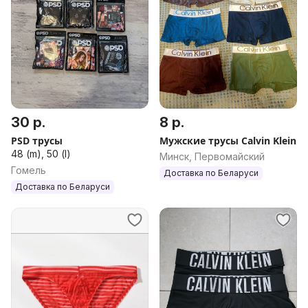
30 р.
8 р.
PSD трусы
Мужские трусы Calvin Klein
48 (m), 50 (l)
Минск, Первомайский
Гомель
Доставка по Беларуси
Доставка по Беларуси