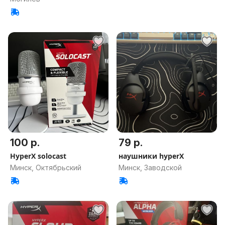
100 р.
79 р.
HyperX solocast
наушники hyperX
Минск, Октябрьский
Минск, Заводской