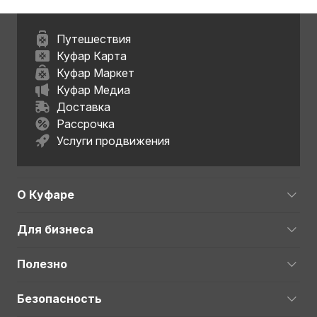
Путешествия
Куфар Карта
Куфар Маркет
Куфар Медиа
Доставка
Рассрочка
Услуги продвижения
О Куфаре
Для бизнеса
Полезно
Безопасность