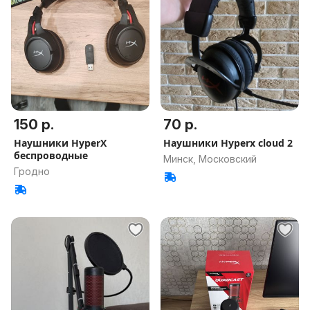
150 р.
70 р.
Наушники HyperX
Наушники Hyperx cloud 2
беспроводные
Минск, Московский
Гродно