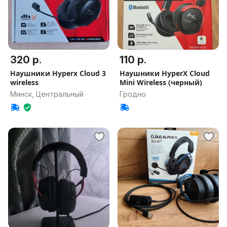
320 р.
110 р.
Наушники Hyperx Cloud 3
Наушники HyperX Cloud
wireless
Mini Wireless (черный)
Минск, Центральный
Гродно