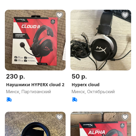
230 р.
50 р.
Наушники HYPERX cloud 2
Hyperx cloud
Минск, Партизанский
Минск, Октябрьский