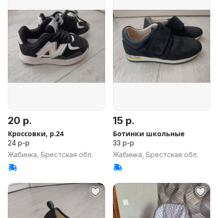
20 р.
15 р.
Кроссовки, р.24
Ботинки школьные
24 р-р
33 р-р
Жабинка, Брестская обл.
Жабинка, Брестская обл.