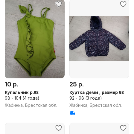
10 р.
25 р.
Купальник р.98
Куртка Деми , размер 98
98 - 104 (4 года)
92 - 98 (3 года)
Жабинка, Брестская обл.
Жабинка, Брестская обл.