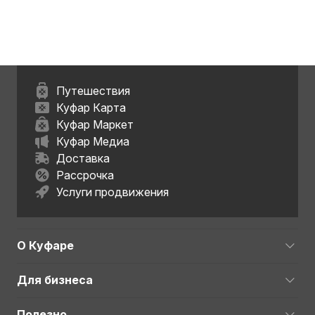
Путешествия
Куфар Карта
Куфар Маркет
Куфар Медиа
Доставка
Рассрочка
Услуги продвижения
О Куфаре
Для бизнеса
Полезно