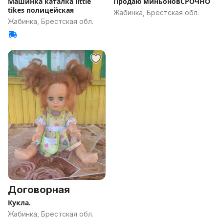
Машинка каталка little
Продаю миньоновСРОЧНО
tikes полицейская
Жабинка, Брестская обл.
Жабинка, Брестская обл.
Договорная
Кукла.
Жабинка, Брестская обл.