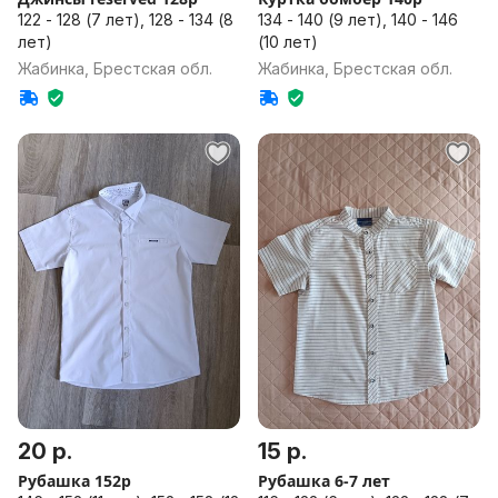
122 - 128 (7 лет), 128 - 134 (8
134 - 140 (9 лет), 140 - 146
лет)
(10 лет)
Жабинка, Брестская обл.
Жабинка, Брестская обл.
20 р.
15 р.
Рубашка 152р
Рубашка 6-7 лет