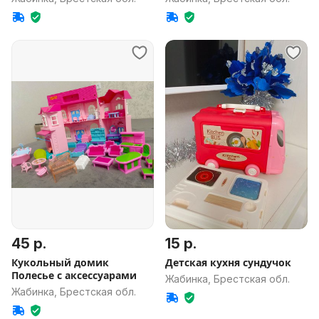
45 р.
15 р.
Кукольный домик
Детская кухня сундучок
Полесье с аксессуарами
Жабинка, Брестская обл.
Жабинка, Брестская обл.