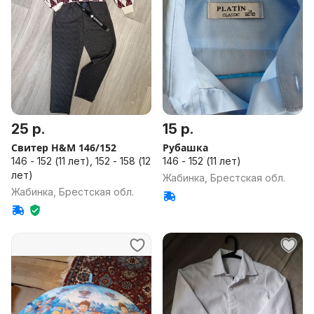
25 р.
15 р.
Свитер H&M 146/152
Рубашка
146 - 152 (11 лет), 152 - 158 (12
146 - 152 (11 лет)
лет)
Жабинка, Брестская обл.
Жабинка, Брестская обл.