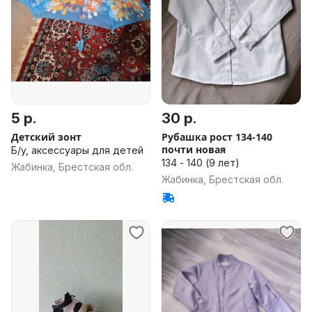
5 р.
30 р.
Детский зонт
Рубашка рост 134-140
почти новая
Б/у, аксессуары для детей
134 - 140 (9 лет)
Жабинка, Брестская обл.
Жабинка, Брестская обл.