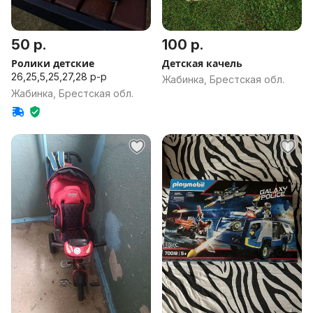
50 р.
100 р.
Ролики детские
Детская качель
26,25,5,25,27,28 р-р
Жабинка, Брестская обл.
Жабинка, Брестская обл.