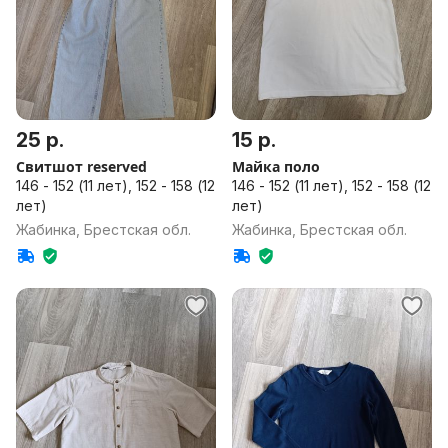
25 р.
15 р.
Свитшот reserved
Майка поло
146 - 152 (11 лет), 152 - 158 (12
146 - 152 (11 лет), 152 - 158 (12
лет)
лет)
Жабинка, Брестская обл.
Жабинка, Брестская обл.