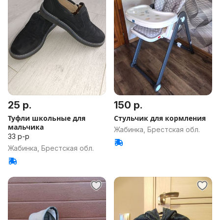
25 р.
150 р.
Туфли школьные для
Стульчик для кормления
мальчика
Жабинка, Брестская обл.
33 р-р
Жабинка, Брестская обл.