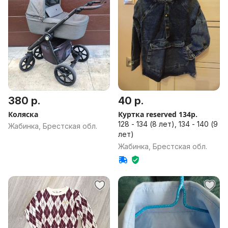
380 р.
40 р.
Коляска
Куртка reserved 134р.
128 - 134 (8 лет), 134 - 140 (9
Жабинка, Брестская обл.
лет)
Жабинка, Брестская обл.