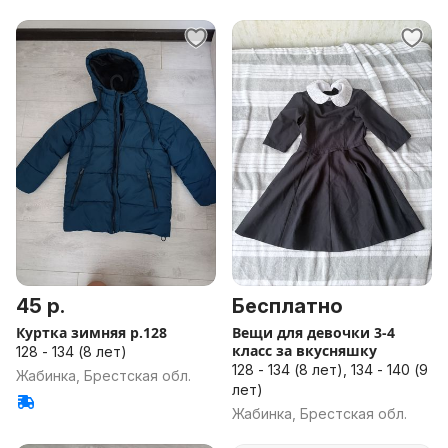
45 р.
Бесплатно
Куртка зимняя р.128
Вещи для девочки 3-4
класс за вкусняшку
128 - 134 (8 лет)
128 - 134 (8 лет), 134 - 140 (9
Жабинка, Брестская обл.
лет)
Жабинка, Брестская обл.