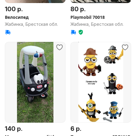
100 р.
80 р.
Велосипед
Playmobil 70018
Жабинка, Брестская обл.
Жабинка, Брестская обл.
140 р.
6 р.