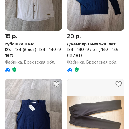
15 р.
20 р.
Рубашка H&M
Джемпер H&M 9-10 лет
128 - 134 (8 лет), 134 - 140 (9
134 - 140 (9 лет), 140 - 146
лет)
(10 лет)
Жабинка, Брестская обл.
Жабинка, Брестская обл.