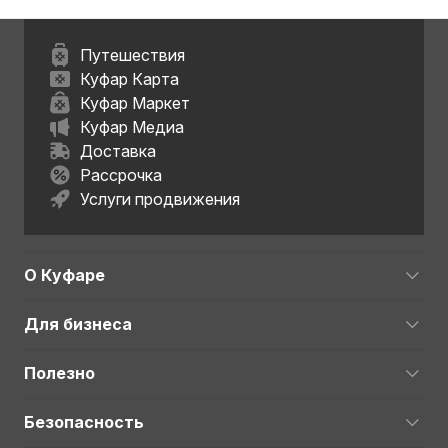
Путешествия
Куфар Карта
Куфар Маркет
Куфар Медиа
Доставка
Рассрочка
Услуги продвижения
О Куфаре
Для бизнеса
Полезно
Безопасность