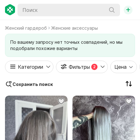
+
Женский гардероб
Женские аксессуары
По вашему запросу нет точных совпадений, но мы
подобрали похожие варианты
Категории
Фильтры
Цена
2
Сохранить поиск