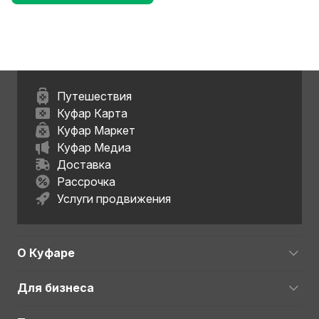
Путешествия
Куфар Карта
Куфар Маркет
Куфар Медиа
Доставка
Рассрочка
Услуги продвижения
О Куфаре
Для бизнеса