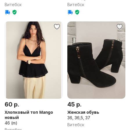
Витебск
Витебск
60 р.
45 р.
Хлопковый топ Mango
Женская обувь
новый
36, 36,5, 37
46 (m)
Витебск
Витебск