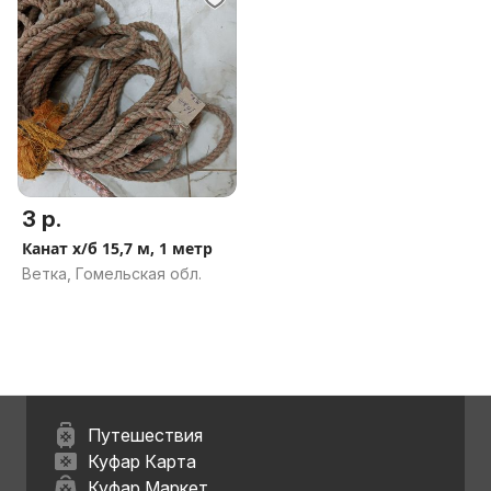
3 р.
Канат х/б 15,7 м, 1 метр
Ветка, Гомельская обл.
Путешествия
Куфар Карта
Куфар Маркет