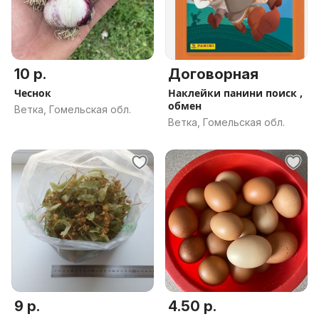
10 р.
Договорная
Чеснок
Наклейки панини поиск ,
обмен
Ветка, Гомельская обл.
Ветка, Гомельская обл.
9 р.
4.50 р.