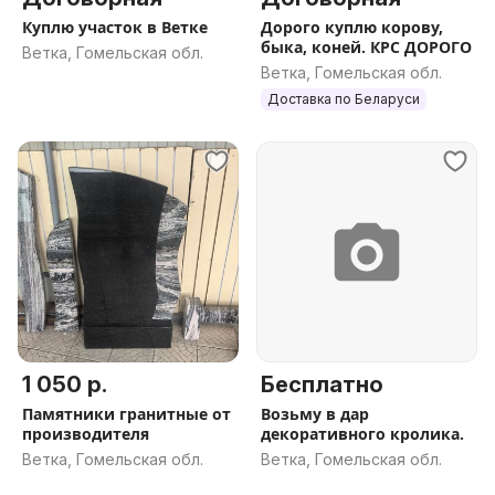
Куплю участок в Ветке
Дорого куплю корову,
быка, коней. КРС ДОРОГО
Ветка, Гомельская обл.
Ветка, Гомельская обл.
Доставка по Беларуси
1 050 р.
Бесплатно
Памятники гранитные от
Возьму в дар
производителя
декоративного кролика.
Ветка, Гомельская обл.
Ветка, Гомельская обл.