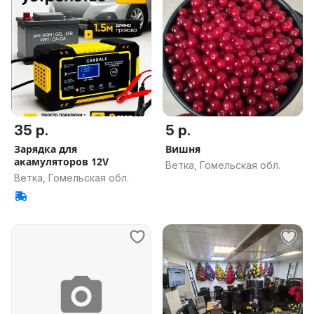
35 р.
5 р.
Зарядка для
Вишня
акамуляторов 12V
Ветка, Гомельская обл.
Ветка, Гомельская обл.