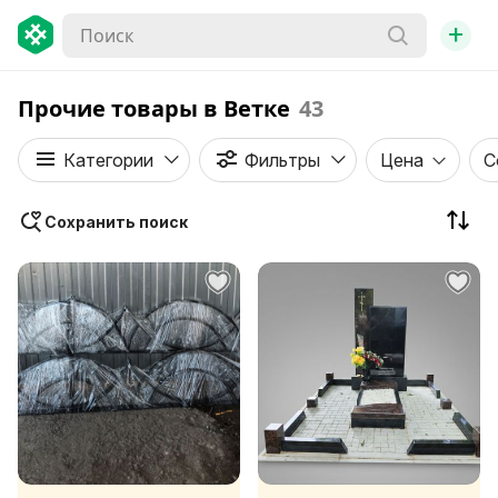
+
Прочие товары в Ветке
43
Категории
Фильтры
Цена
С
Сохранить поиск