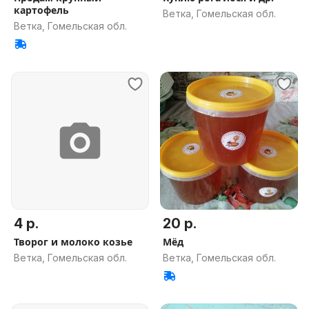
картофель
Ветка, Гомельская обл.
Ветка, Гомельская обл.
4 р.
20 р.
Творог и молоко козье
Мёд
Ветка, Гомельская обл.
Ветка, Гомельская обл.