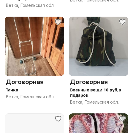
Ограды.
Ветка, Гомельская обл.
Договорная
Договорная
Тачка
Военные вещи 10 руб,в
подарок
Ветка, Гомельская обл.
Ветка, Гомельская обл.