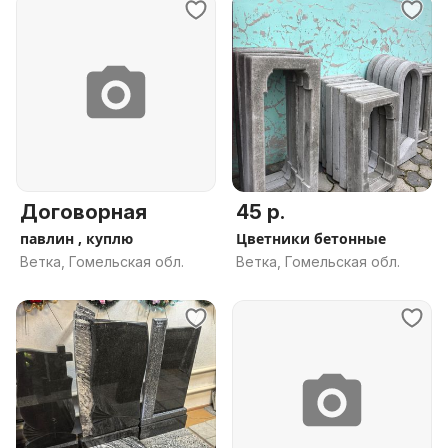
Договорная
45 р.
павлин , куплю
Цветники бетонные
Ветка, Гомельская обл.
Ветка, Гомельская обл.