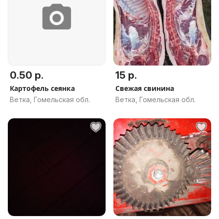
0.50 р.
15 р.
Картофель сеянка
Свежая свинина
Ветка, Гомельская обл.
Ветка, Гомельская обл.