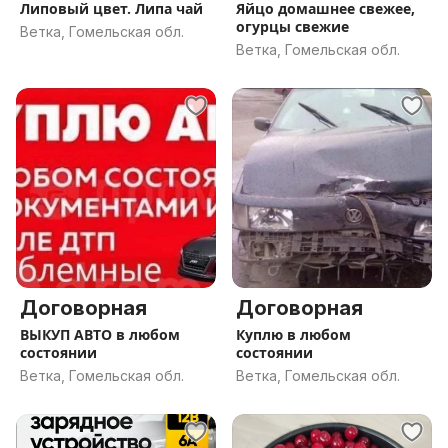
Липовый цвет. Липа чай
Яйцо домашнее свежее,
огурцы свежие
Ветка, Гомельская обл.
Ветка, Гомельская обл.
Договорная
Договорная
ВЫКУП АВТО в любом
Куплю в любом
состоянии
состоянии
Ветка, Гомельская обл.
Ветка, Гомельская обл.