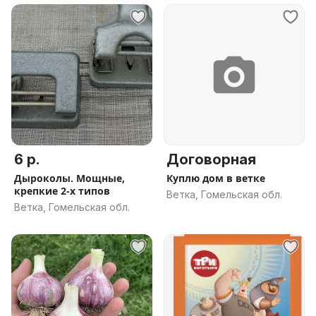
6 р.
Договорная
Дыроколы. Мощные,
Куплю дом в ветке
крепкие 2-х типов
Ветка, Гомельская обл.
Ветка, Гомельская обл.