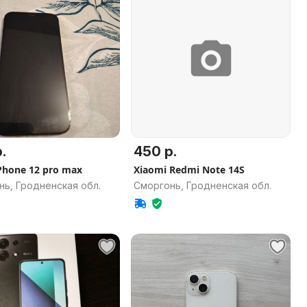
.
450 р.
Phone 12 pro max
Xiaomi Redmi Note 14S
нь, Гродненская обл.
Сморгонь, Гродненская обл.