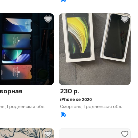
ворная
230 р.
iPhone se 2020
нь, Гродненская обл.
Сморгонь, Гродненская обл.