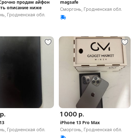
Срочно продам айфон
magsafe
ать описание ниже
Сморгонь, Гродненская обл.
нь, Гродненская обл.
р.
1 000 р.
13
iPhone 13 Pro Max
нь, Гродненская обл.
Сморгонь, Гродненская обл.