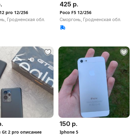
.
425 р.
12 pro 12/256
Poco F5 12/256
нь, Гродненская обл.
Сморгонь, Гродненская обл.
.
150 р.
 Gt 2 pro описание
Iphone 5