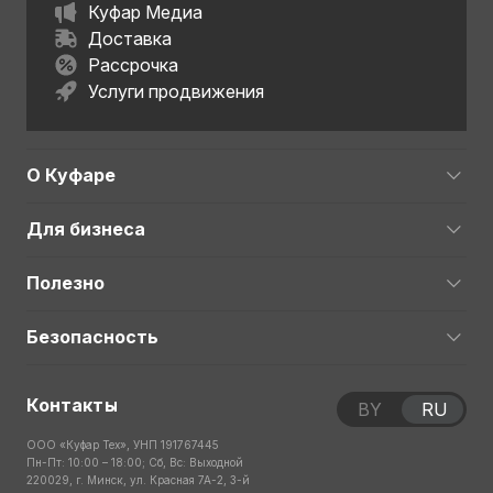
Куфар Медиа
Доставка
Рассрочка
Услуги продвижения
О Куфаре
Для бизнеса
Полезно
Безопасность
Контакты
BY
RU
ООО «Куфар Тех», УНП 191767445
Пн-Пт: 10:00 – 18:00; Сб, Вс: Выходной
220029, г. Минск, ул. Красная 7А-2, 3-й