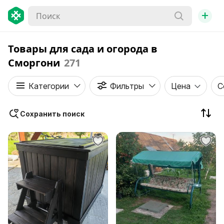
+
Товары для сада и огорода в
Сморгони
271
Категории
Фильтры
Цена
С
Сохранить поиск