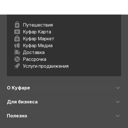
Путешествия
Куфар Карта
Куфар Маркет
Куфар Медиа
Доставка
Рассрочка
Услуги продвижения
О Куфаре
Для бизнеса
Полезно