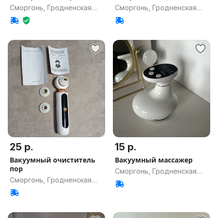
Сморгонь, Гродненская
Сморгонь, Гродненская
обл.
обл.
25 р.
15 р.
Вакуумный очиститель
Вакуумный массажер
пор
Сморгонь, Гродненская
Сморгонь, Гродненская
обл.
обл.