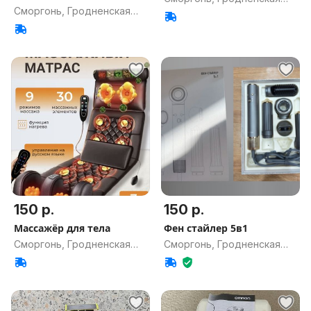
Сморгонь, Гродненская
обл.
обл.
150 р.
150 р.
Массажёр для тела
Фен стайлер 5в1
Сморгонь, Гродненская
Сморгонь, Гродненская
обл.
обл.