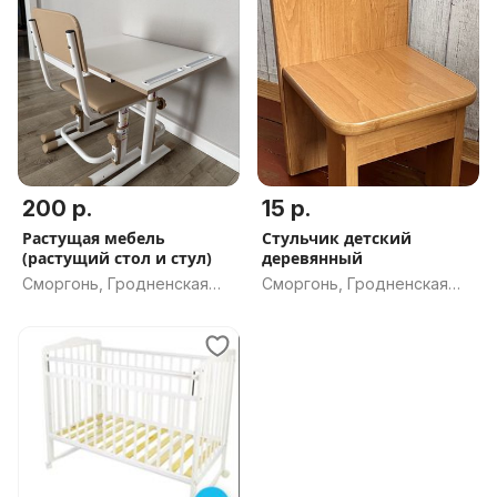
200 р.
15 р.
Растущая мебель
Стульчик детский
(растущий стол и стул)
деревянный
Сморгонь, Гродненская
Сморгонь, Гродненская
обл.
обл.