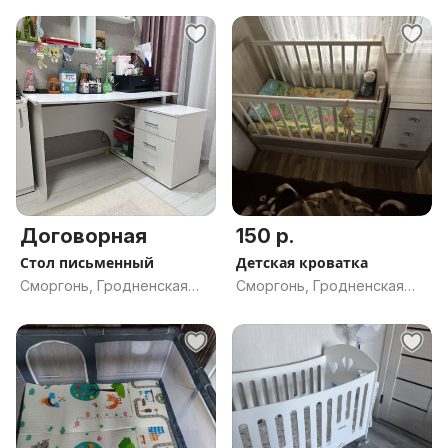
Договорная
150 р.
Стол письменный
Детская кроватка
Сморгонь, Гродненская
Сморгонь, Гродненская
обл.
обл.