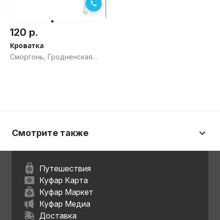
120 р.
Кроватка
Сморгонь, Гродненская
обл.
Смотрите также
Путешествия
Куфар Карта
Куфар Маркет
Куфар Медиа
Доставка