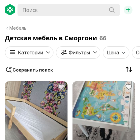
+
Мебель
Детская мебель в Сморгони
66
Категории
Фильтры
Цена
С
Сохранить поиск