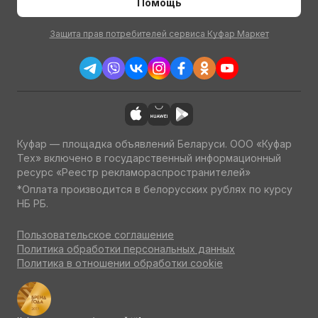
Помощь
Защита прав потребителей сервиса Куфар Маркет
Куфар — площадка объявлений Беларуси. ООО «Куфар
Тех» включено в государственный информационный
ресурс «Реестр рекламораспространителей»
*Оплата производится в белорусских рублях по курсу
НБ РБ.
Пользовательское соглашение
Политика обработки персональных данных
Политика в отношении обработки cookie