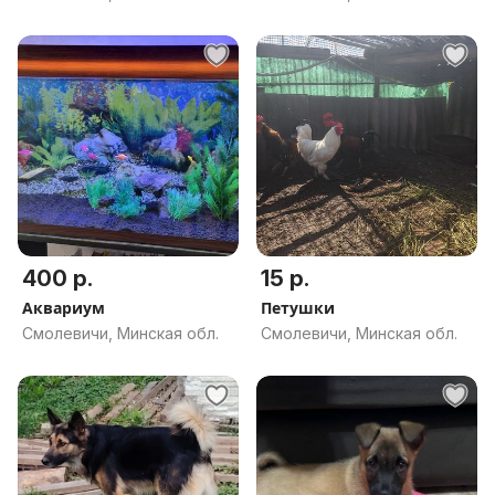
400 р.
15 р.
Аквариум
Петушки
Смолевичи, Минская обл.
Смолевичи, Минская обл.