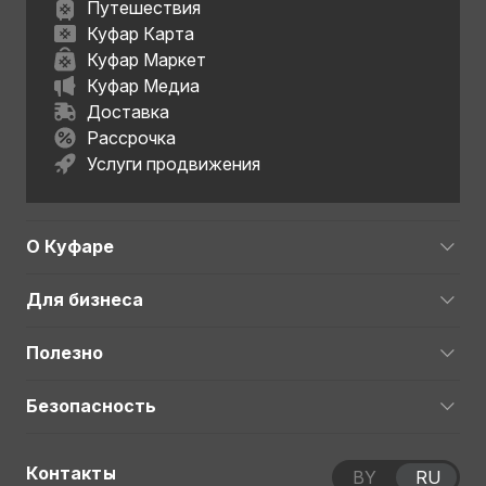
Путешествия
Куфар Карта
Куфар Маркет
Куфар Медиа
Доставка
Рассрочка
Услуги продвижения
О Куфаре
Для бизнеса
Полезно
Безопасность
Контакты
BY
RU