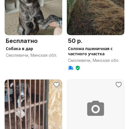
Бесплатно
50 р.
Собака в дар
Солома пшеничная с
частного участка
Смолевичи, Минская обл.
Смолевичи, Минская обл.