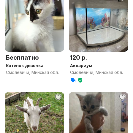
Бесплатно
120 р.
Котенок девочка
Аквариум
Смолевичи, Минская обл.
Смолевичи, Минская обл.