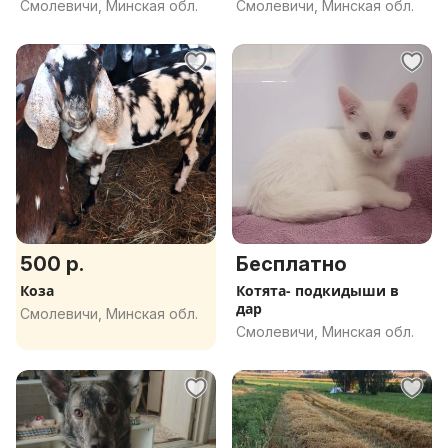
Смолевичи, Минская обл.
Смолевичи, Минская обл.
500 р.
Бесплатно
Коза
Котята- подкидыши в
дар
Смолевичи, Минская обл.
Смолевичи, Минская обл.