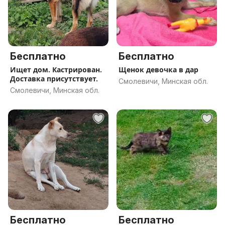
Бесплатно
Бесплатно
Ищет дом. Кастрирован.
Щенок девочка в дар
Доставка присутствует.
Смолевичи, Минская обл.
Смолевичи, Минская обл.
Бесплатно
Бесплатно