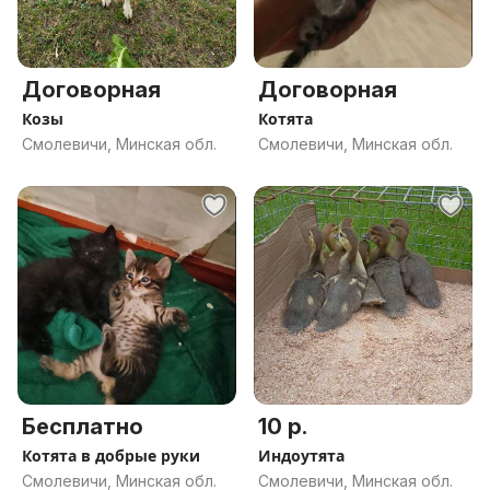
Договорная
Договорная
Козы
Котята
Смолевичи, Минская обл.
Смолевичи, Минская обл.
Бесплатно
10 р.
Котята в добрые руки
Индоутята
Смолевичи, Минская обл.
Смолевичи, Минская обл.