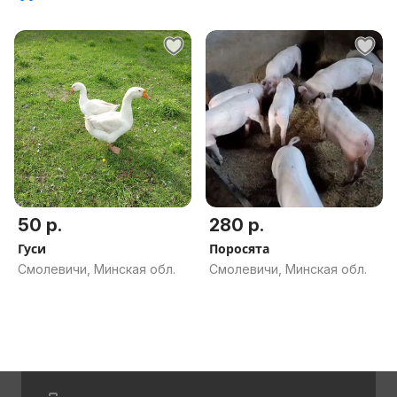
50 р.
280 р.
Гуси
Поросята
Смолевичи, Минская обл.
Смолевичи, Минская обл.