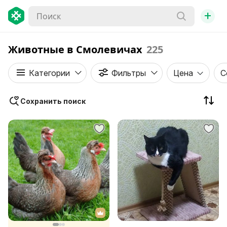
+
Животные в Смолевичах
225
Категории
Фильтры
Цена
С
Сохранить поиск