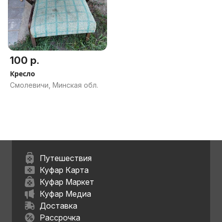
100 р.
Кресло
Смолевичи, Минская обл.
Путешествия
Куфар Карта
Куфар Маркет
Куфар Медиа
Доставка
Рассрочка