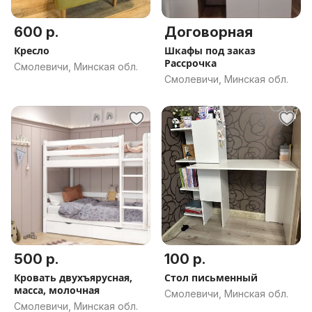
600 р.
Договорная
Кресло
Шкафы под заказ
Рассрочка
Смолевичи, Минская обл.
Смолевичи, Минская обл.
500 р.
100 р.
Кровать двухъярусная,
Стол письменный
масса, молочная
Смолевичи, Минская обл.
Смолевичи, Минская обл.