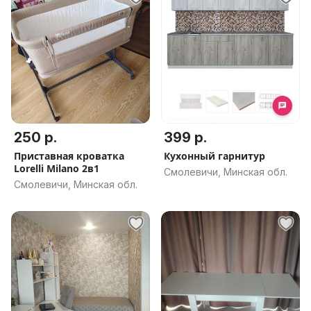
250 р.
399 р.
Приставная кроватка
Кухонный гарнитур
Lorelli Milano 2в1
Смолевичи, Минская обл.
Смолевичи, Минская обл.