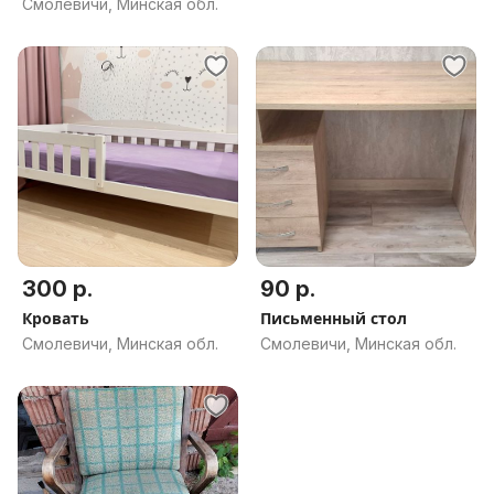
Смолевичи, Минская обл.
300 р.
90 р.
Кровать
Письменный стол
Смолевичи, Минская обл.
Смолевичи, Минская обл.