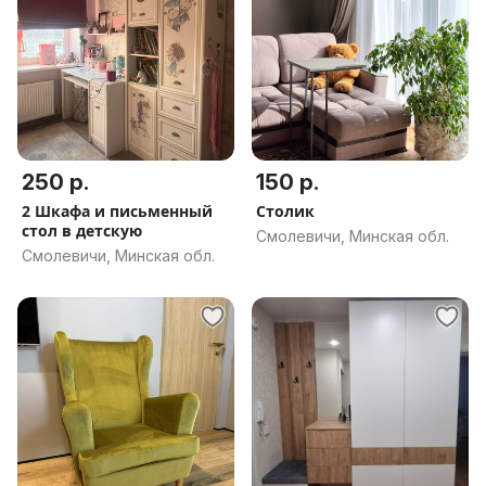
250 р.
150 р.
2 Шкафа и письменный
Столик
стол в детскую
Смолевичи, Минская обл.
Смолевичи, Минская обл.