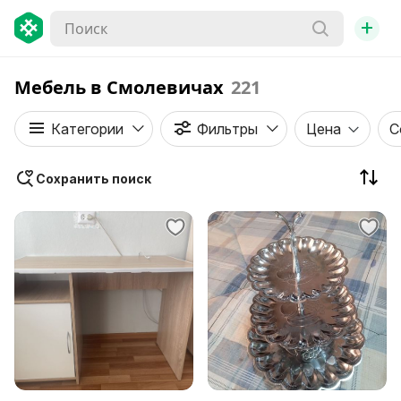
+
Мебель в Смолевичах
221
Категории
Фильтры
Цена
С
Сохранить поиск