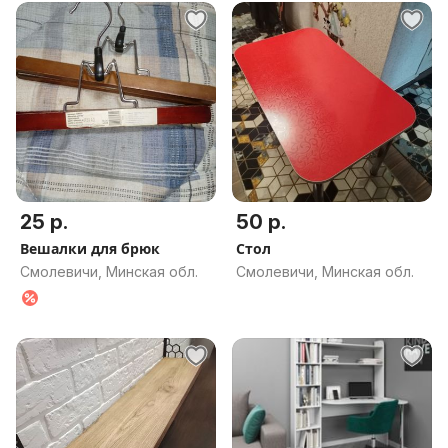
25 р.
50 р.
Вешалки для брюк
Стол
Смолевичи, Минская обл.
Смолевичи, Минская обл.