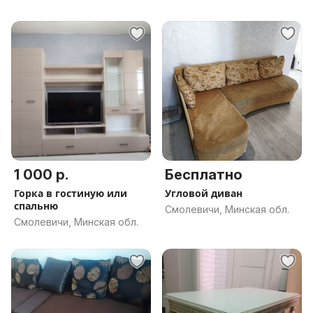
1 000 р.
Бесплатно
Горка в гостиную или
Угловой диван
спальню
Смолевичи, Минская обл.
Смолевичи, Минская обл.