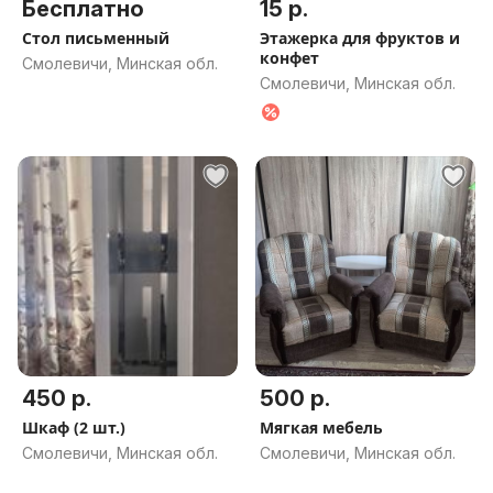
Бесплатно
15 р.
Стол письменный
Этажерка для фруктов и
конфет
Смолевичи, Минская обл.
Смолевичи, Минская обл.
450 р.
500 р.
Шкаф (2 шт.)
Мягкая мебель
Смолевичи, Минская обл.
Смолевичи, Минская обл.