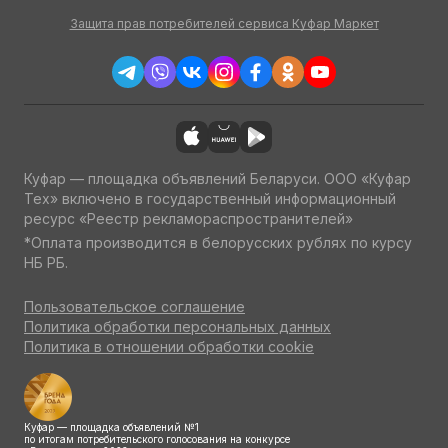
Защита прав потребителей сервиса Куфар Маркет
Куфар — площадка объявлений Беларуси. ООО «Куфар
Тех» включено в государственный информационный
ресурс «Реестр рекламораспространителей»
*Оплата производится в белорусских рублях по курсу
НБ РБ.
Пользовательское соглашение
Политика обработки персональных данных
Политика в отношении обработки cookie
Куфар — площадка объявлений №1
по итогам потребительского голосования на конкурсе