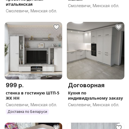
итальянская
Смолевичи, Минская обл.
Смолевичи, Минская обл.
999 р.
Договорная
стенка в гостиную ШТП-5
Кухня по
ЖК НН
индивидуальному заказу
Смолевичи, Минская обл.
Смолевичи, Минская обл.
Доставка по Беларуси