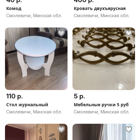
40 р.
400 р.
Комод
Кровать двухъярусная
Смолевичи, Минская обл.
Смолевичи, Минская обл.
110 р.
5 р.
Стол журнальный
Мебельные ручки 5 руб
Смолевичи, Минская обл.
Смолевичи, Минская обл.