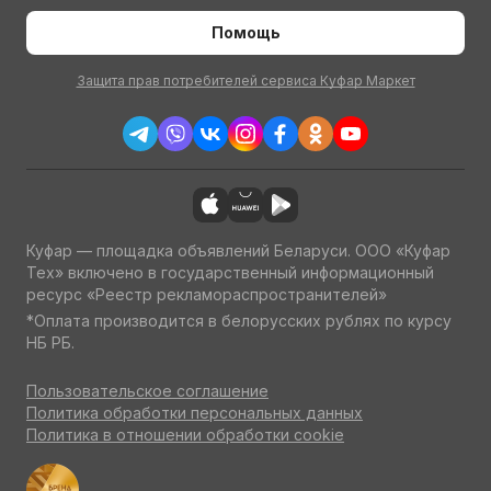
Помощь
Защита прав потребителей сервиса Куфар Маркет
Куфар — площадка объявлений Беларуси. ООО «Куфар
Тех» включено в государственный информационный
ресурс «Реестр рекламораспространителей»
*Оплата производится в белорусских рублях по курсу
НБ РБ.
Пользовательское соглашение
Политика обработки персональных данных
Политика в отношении обработки cookie