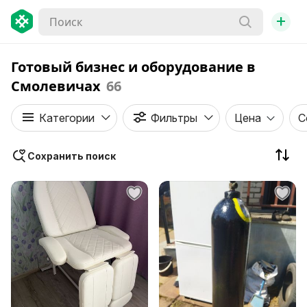
+
Готовый бизнес и оборудование в
Смолевичах
66
Категории
Фильтры
Цена
С
Сохранить поиск