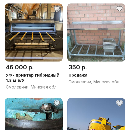
46 000 р.
350 р.
УФ - принтер гибридный
Продажа
1.8 м Б/У
Смолевичи, Минская обл.
Смолевичи, Минская обл.