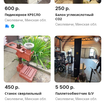
600 р.
250 р.
Педикюрное КРЕСЛО
Балон углекислотный
СО2
Смолевичи, Минская обл.
Смолевичи, Минская обл.
450 р.
5 500 р.
Станок сверлильный
Паллетообмотчик Б/У
Смолевичи, Минская обл.
Смолевичи, Минская обл.