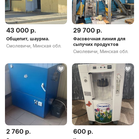
43 000 р.
29 700 р.
Общепит, шаурма.
Фасовочная линия для
сыпучих продуктов
Смолевичи, Минская обл.
Смолевичи, Минская обл.
2 760 р.
600 р.