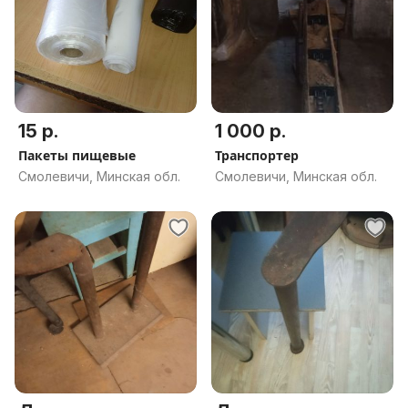
15 р.
1 000 р.
Пакеты пищевые
Транспортер
Смолевичи, Минская обл.
Смолевичи, Минская обл.