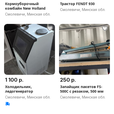
Кормоуборочный
Трактор FENDT 930
комбайн New Holland
Смолевичи, Минская обл.
Смолевичи, Минская обл.
1 100 р.
250 р.
Холодильник,
Запайщик пакетов FS-
ледогенератор
500C с резаком, 500 мм
Смолевичи, Минская обл.
Смолевичи, Минская обл.