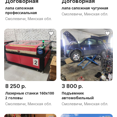
Договорная
Договорная
лапа сапожная
лапа сапожная чугунная
профессиальная
Смолевичи, Минская обл.
Смолевичи, Минская обл.
8 250 р.
3 800 р.
Лазерные станки 160х100
Подъемник
2 головы
автомобильный
Смолевичи, Минская обл.
Смолевичи, Минская обл.