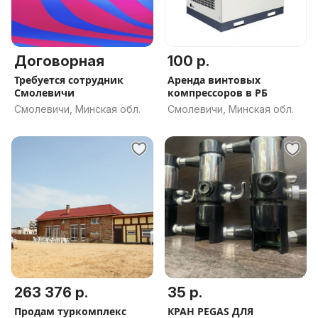
Договорная
100 р.
Требуется сотрудник
Аренда винтовых
Смолевичи
компрессоров в РБ
Смолевичи, Минская обл.
Смолевичи, Минская обл.
263 376 р.
35 р.
Продам туркомплекс
КРАН PEGAS ДЛЯ