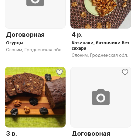
Договорная
4 р.
Огурцы
Козинаки, батончики без
сахара
Слоним, Гродненская обл.
Слоним, Гродненская обл.
3 р.
Договорная