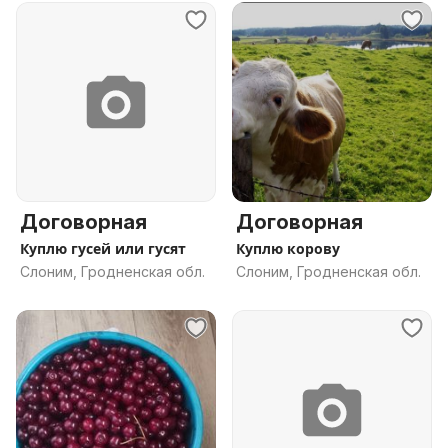
Договорная
Договорная
Куплю гусей или гусят
Куплю корову
Слоним, Гродненская обл.
Слоним, Гродненская обл.