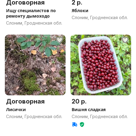
Договорная
2 р.
Ищу специалистов по
Яблоки
ремонту дымоходо
Слоним, Гродненская обл.
Слоним, Гродненская обл.
Договорная
20 р.
Лисички
Вишня сладкая
Слоним, Гродненская обл.
Слоним, Гродненская обл.