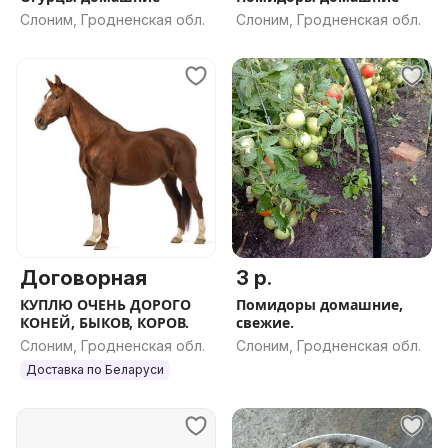
Слоним, Гродненская обл.
Слоним, Гродненская обл.
Договорная
3 р.
КУПЛЮ ОЧЕНЬ ДОРОГО
Помидоры домашние,
КОНЕЙ, БЫКОВ, КОРОВ.
свежие.
Слоним, Гродненская обл.
Слоним, Гродненская обл.
Доставка по Беларуси