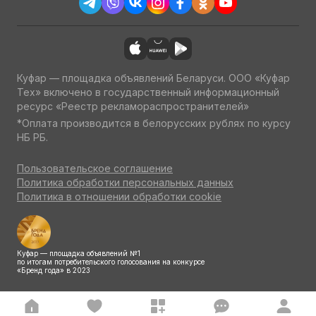
Куфар — площадка объявлений Беларуси. ООО «Куфар
Тех» включено в государственный информационный
ресурс «Реестр рекламораспространителей»
*Оплата производится в белорусских рублях по курсу
НБ РБ.
Пользовательское соглашение
Политика обработки персональных данных
Политика в отношении обработки cookie
Куфар — площадка объявлений №1
по итогам потребительского голосования на конкурсе
«Бренд года» в 2023