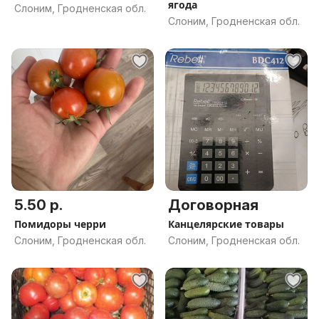
ягода
Слоним, Гродненская обл.
Слоним, Гродненская обл.
5.50 р.
Договорная
Помидоры черри
Канцелярские товары
Слоним, Гродненская обл.
Слоним, Гродненская обл.