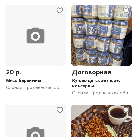
20 р.
Договорная
Мясо баранины
Куплю детские пюре,
консервы
Слоним, Гродненская обл.
Слоним, Гродненская обл.