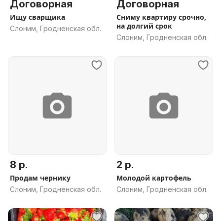
Договорная
Договорная
Ищу сварщика
Сниму квартиру срочно,
на долгий срок
Слоним, Гродненская обл.
Слоним, Гродненская обл.
8 р.
2 р.
Продам чернику
Молодой картофель
Слоним, Гродненская обл.
Слоним, Гродненская обл.