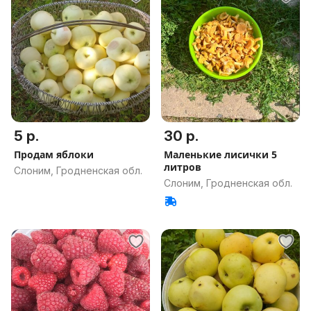
5 р.
30 р.
Продам яблоки
Маленькие лисички 5
литров
Слоним, Гродненская обл.
Слоним, Гродненская обл.