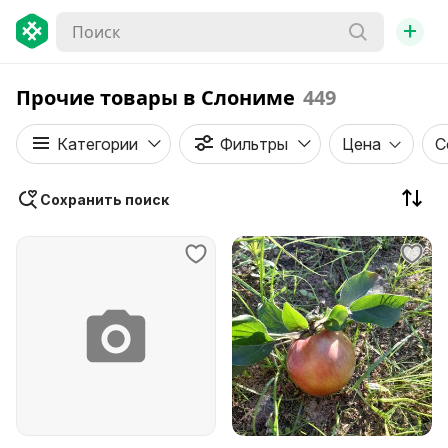
+
Прочие товары в Слониме
449
Категории
Фильтры
Цена
С
Сохранить поиск