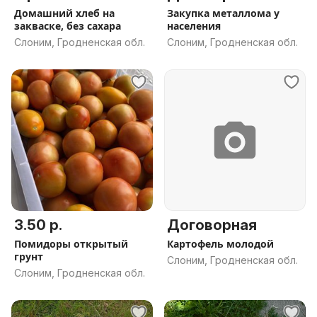
Домашний хлеб на
Закупка металлома у
закваске, без сахара
населения
Слоним, Гродненская обл.
Слоним, Гродненская обл.
3.50 р.
Договорная
Помидоры открытый
Картофель молодой
грунт
Слоним, Гродненская обл.
Слоним, Гродненская обл.