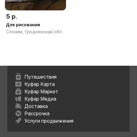
5 р.
Для рисования
Слоним, Гродненская обл.
Путешествия
Куфар Карта
Куфар Маркет
Куфар Медиа
Доставка
Рассрочка
Услуги продвижения