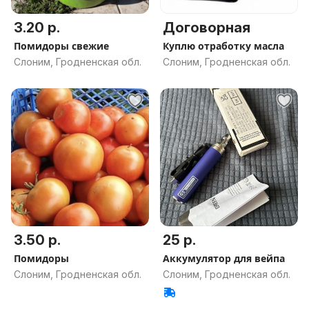
3.20 р.
Договорная
Помидоры свежие
Куплю отработку масла
Слоним, Гродненская обл.
Слоним, Гродненская обл.
3.50 р.
25 р.
Помидоры
Аккумулятор для вейпа
Слоним, Гродненская обл.
Слоним, Гродненская обл.