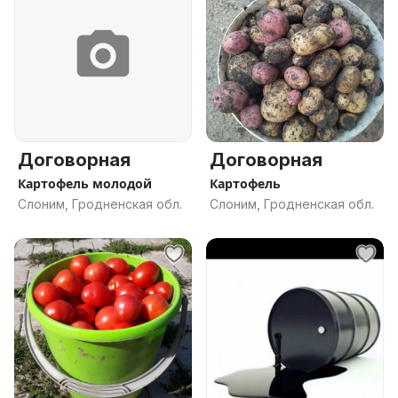
Договорная
Договорная
Картофель молодой
Картофель
Слоним, Гродненская обл.
Слоним, Гродненская обл.