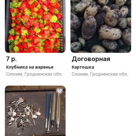
7 р.
Договорная
Клубника на варенье
Картошка
Слоним, Гродненская обл.
Слоним, Гродненская обл.