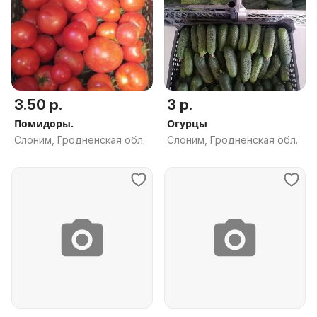
3.50 р.
3 р.
Помидоры.
Огурцы
Слоним, Гродненская обл.
Слоним, Гродненская обл.