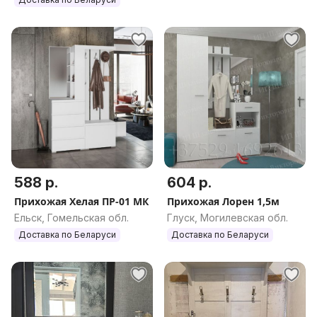
588 р.
604 р.
Прихожая Хелая ПР-01 МК
Прихожая Лорен 1,5м
Ельск, Гомельская обл.
Глуск, Могилевская обл.
Доставка по Беларуси
Доставка по Беларуси