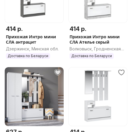
414 р.
414 р.
Прихожая Интро мини
Прихожая Интро мини
СЛА антрацит
СЛА Ателье серый
Дзержинск, Минская обл.
Волковыск, Гродненская
обл.
Доставка по Беларуси
Доставка по Беларуси