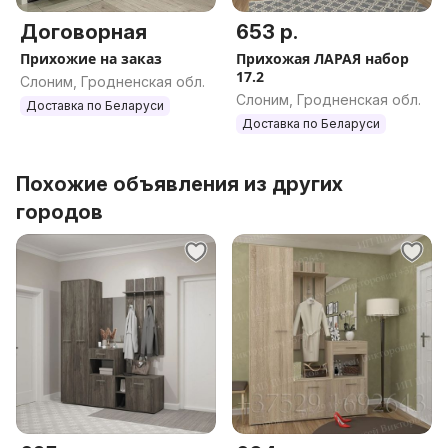
Договорная
653 р.
Прихожие на заказ
Прихожая ЛАРАЯ набор
17.2
Слоним, Гродненская обл.
Слоним, Гродненская обл.
Доставка по Беларуси
Доставка по Беларуси
Похожие объявления из других
городов