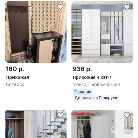
160 р.
936 р.
Прихожая
Прихожая 4 Кэт-1
Витебск
Минск, Первомайский
Гарантия
Доставка по Беларуси