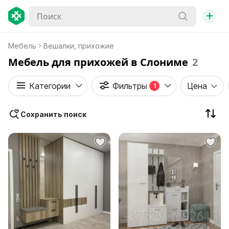
+
Мебель
Вешалки, прихожие
Мебель для прихожей в Слониме
2
Категории
Фильтры
Цена
1
Сохранить поиск