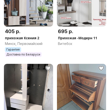
405 р.
695 р.
прихожая Ксения 2
Прихожая -Модерн 11
Минск, Первомайский
Витебск
Гарантия
Доставка по Беларуси