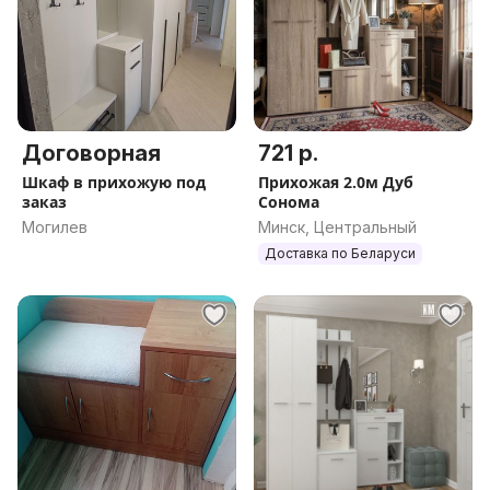
Договорная
721 р.
Шкаф в прихожую под
Прихожая 2.0м Дуб
заказ
Сонома
Могилев
Минск, Центральный
Доставка по Беларуси