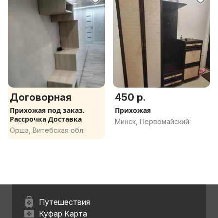
Договорная
450 р.
Прихожая под заказ.
Прихожая
Рассрочка Доставка
Минск, Первомайский
Орша, Витебская обл.
Путешествия
Куфар Карта