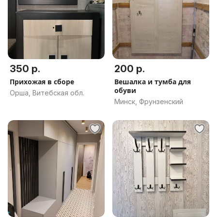
350 р.
200 р.
Прихожая в сборе
Вешалка и тумба для
обуви
Орша, Витебская обл.
Минск, Фрунзенский