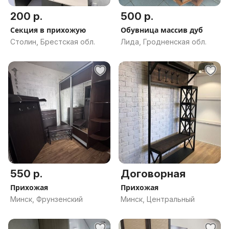
200 р.
500 р.
Секция в прихожую
Обувница массив дуб
Столин, Брестская обл.
Лида, Гродненская обл.
550 р.
Договорная
Прихожая
Прихожая
Минск, Фрунзенский
Минск, Центральный