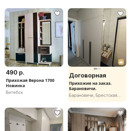
490 р.
Договорная
Прихожая Верона 1700
Прихожие на заказ.
Новинка
Барановичи.
Витебск
Барановичи, Брестская
обл.