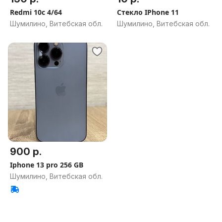
Redmi 10c 4/64
Стекло IPhone 11
Шумилино, Витебская обл.
Шумилино, Витебская обл.
900 р.
Iphone 13 pro 256 GB
Шумилино, Витебская обл.