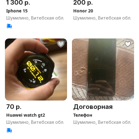
1 300 р.
200 р.
Iphone 15
Honor 20
Шумилино, Витебская обл.
Шумилино, Витебская обл.
70 р.
Договорная
Huawei watch gt2
Телефон
Шумилино, Витебская обл.
Шумилино, Витебская обл.