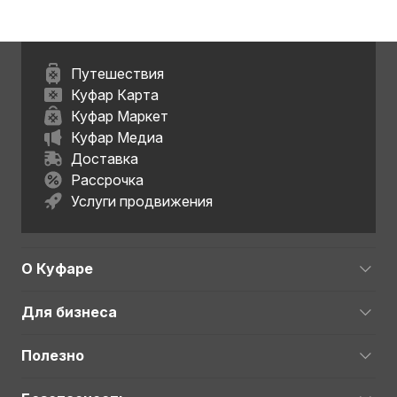
Путешествия
Куфар Карта
Куфар Маркет
Куфар Медиа
Доставка
Рассрочка
Услуги продвижения
О Куфаре
Для бизнеса
Полезно