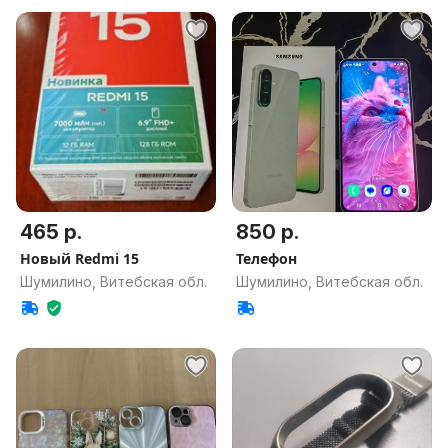
465 р.
850 р.
Новый Redmi 15
Телефон
Шумилино, Витебская обл.
Шумилино, Витебская обл.