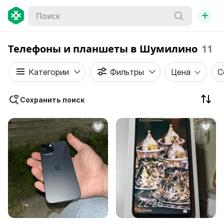
+
Телефоны и планшеты в Шумилино
11
Категории
Фильтры
Цена
С
Сохранить поиск