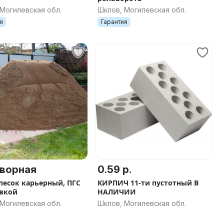
Могилевская обл.
Шклов, Могилевская обл.
я
Гарантия
ворная
0.59 р.
 песок карьерный, ПГС
КИРПИЧ 11-ти пустотный В
авкой
НАЛИЧИИ
Могилевская обл.
Шклов, Могилевская обл.