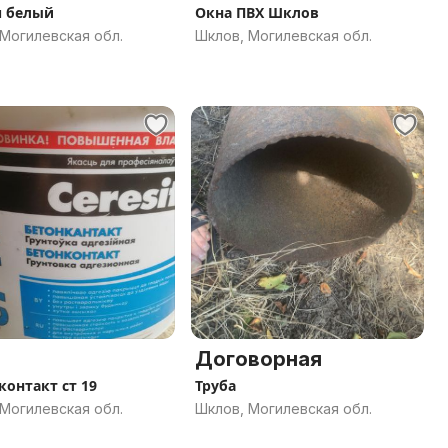
 белый
Окна ПВХ Шклов
Могилевская обл.
Шклов, Могилевская обл.
Договорная
контакт ст 19
Труба
Могилевская обл.
Шклов, Могилевская обл.