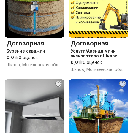
Договорная
Договорная
Бурение скважин
Услуги/Аренда мини
экскаватора г.Шклов
0,0
0 оценок
0,0
0 оценок
Шклов, Могилевская обл.
Шклов, Могилевская обл.