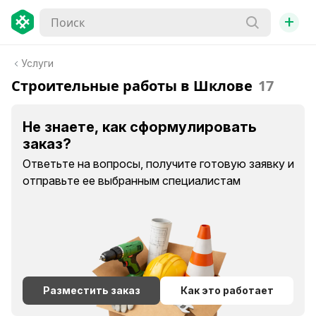
+
Услуги
Строительные работы в Шклове
17
Не знаете, как сформулировать
заказ?
Ответьте на вопросы, получите готовую заявку и
отправьте ее выбранным специалистам
Разместить заказ
Как это работает