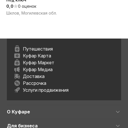
0,0
0 оценок
Шклов, Могилевская обл.
Путешествия
Куфар Карта
Куфар Маркет
Куфар Медиа
Доставка
Рассрочка
Услуги продвижения
О Куфаре
Для бизнеса