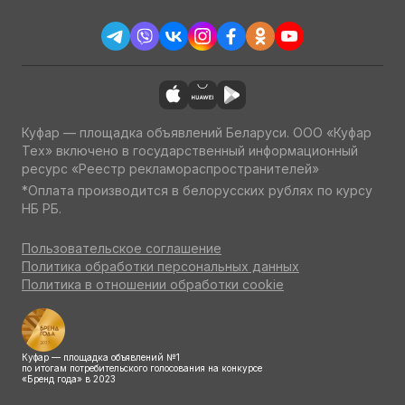
Куфар — площадка объявлений Беларуси. ООО «Куфар
Тех» включено в государственный информационный
ресурс «Реестр рекламораспространителей»
*Оплата производится в белорусских рублях по курсу
НБ РБ.
Пользовательское соглашение
Политика обработки персональных данных
Политика в отношении обработки cookie
Куфар — площадка объявлений №1
по итогам потребительского голосования на конкурсе
«Бренд года» в 2023