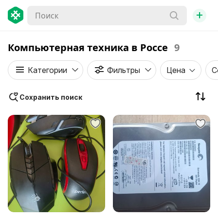
+
Компьютерная техника в Россе
9
Категории
Фильтры
Цена
С
Сохранить поиск