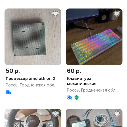
50 р.
60 р.
Процессор amd athlon 2
Клавиатура
механическая
Россь, Гродненская обл.
Россь, Гродненская обл.