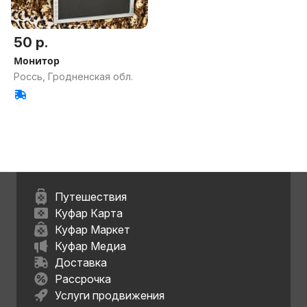
50 р.
Монитор
Россь, Гродненская обл.
Путешествия
Куфар Карта
Куфар Маркет
Куфар Медиа
Доставка
Рассрочка
Услуги продвижения