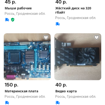
45 р.
40 р.
Мыши рабочие
Жёсткий диск на 320
гбайт
Россь, Гродненская обл.
Россь, Гродненская обл.
150 р.
40 р.
Материнская плата
Видео карта
Россь, Гродненская обл.
Россь, Гродненская обл.