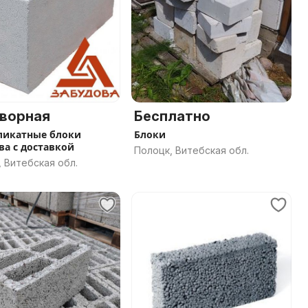
ворная
Бесплатно
ликатные блоки
Блоки
ва с доставкой
Полоцк, Витебская обл.
 Витебская обл.