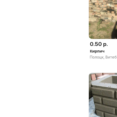
0.50 р.
Кирпич
Полоцк, Витеб